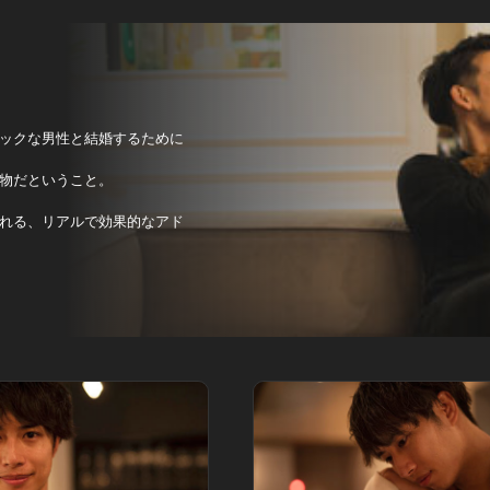
ックな男性と結婚するために
物だということ。
れる、リアルで効果的なアド