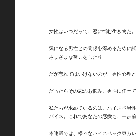
女性はいつだって、恋に悩む生き物だ
気になる男性との関係を深めるために
さまざまな努力をしたり。
だが忘れてはいけないのが、男性心理
だったらその恋のお悩み、男性に任せ
私たちが求めているのは、ハイスペ男
バイス。これであなたの恋愛も、一歩
本連載では、様々なハイスペック東カ