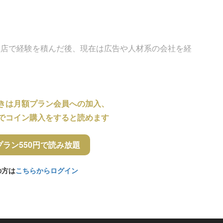
理店で経験を積んだ後、現在は広告や人材系の会社を経
きは月額プラン会員への加入、
でコイン購入をすると読めます
プラン550円で読み放題
の方は
こちらからログイン