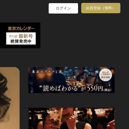
会員登録（無料）
ログイン