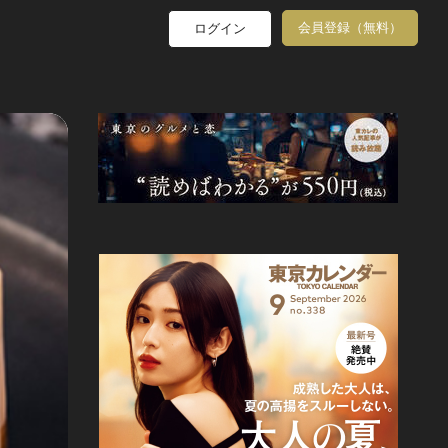
会員登録（無料）
ログイン