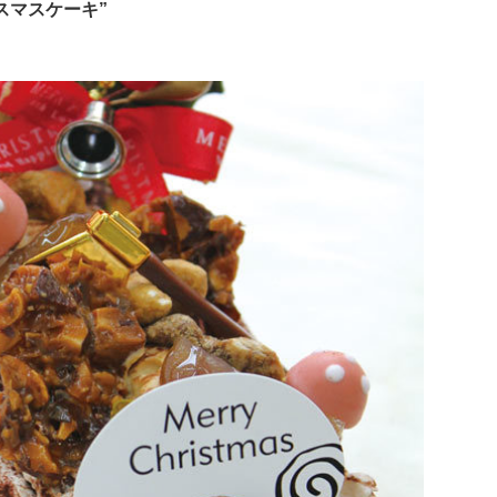
スマスケーキ”