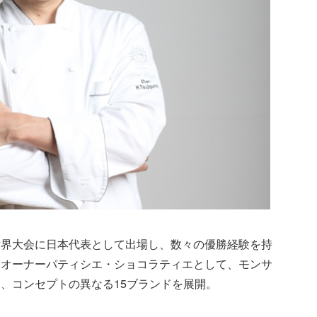
世界大会に日本代表として出場し、数々の優勝経験を持
はオーナーパティシエ・ショコラティエとして、モンサ
、コンセプトの異なる15ブランドを展開。