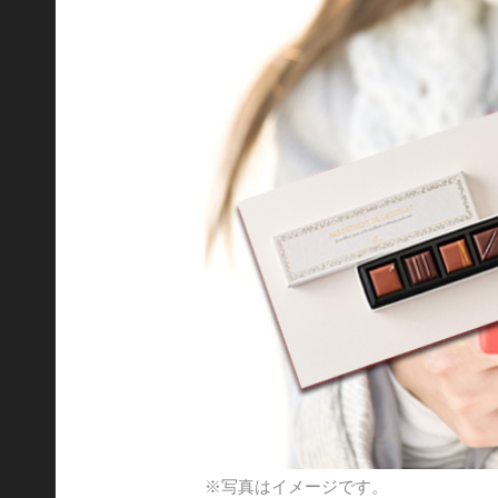
※写真はイメージです。