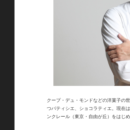
クープ・デュ・モンドなどの洋菓子の
つパティシエ、ショコラティエ。現在
ンクレール（東京・自由が丘）をはじめ