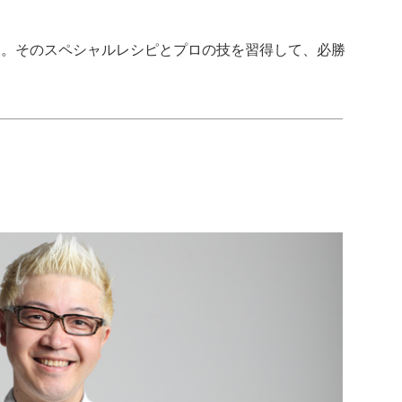
ラ」。そのスペシャルレシピとプロの技を習得して、必勝