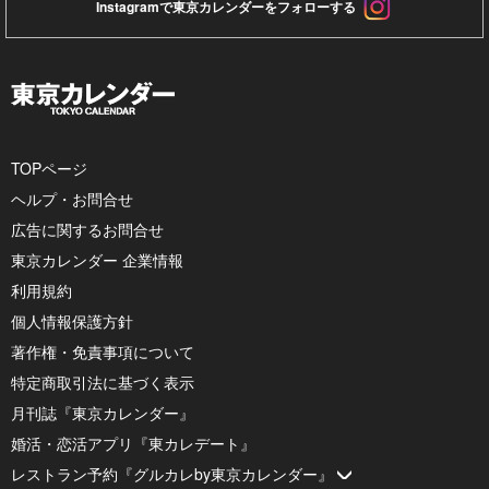
Instagramで東京カレンダーをフォローする
TOPページ
ヘルプ・お問合せ
広告に関するお問合せ
東京カレンダー 企業情報
利用規約
個人情報保護方針
著作権・免責事項について
特定商取引法に基づく表示
月刊誌『東京カレンダー』
婚活・恋活アプリ『東カレデート』
レストラン予約『グルカレby東京カレンダー』