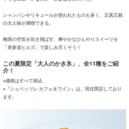
シャンパンやリキュールが使われたものも多く、正真正銘
の大人味が満喫できる。
梅雨の空気を吹き飛ばす、爽やかなひんやりスイーツを
「表参道ヒルズ」で楽しみ尽くそう！
この夏限定「大人のかき氷」、全11種をご紹
介！
※価格はすべて税込
※『シュペッツレ カフェ＆ワイン』は、現在閉店しており
ます。