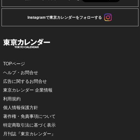
Instagramで東京カレンダーをフォローする
TOPページ
ヘルプ・お問合せ
広告に関するお問合せ
東京カレンダー 企業情報
利用規約
個人情報保護方針
著作権・免責事項について
特定商取引法に基づく表示
月刊誌『東京カレンダー』