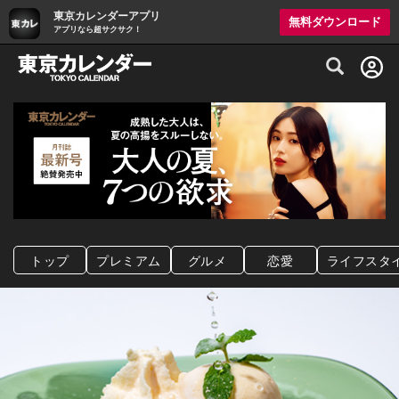
東京カレンダーアプリ
無料ダウンロード
アプリなら超サクサク！
グルメ情報・プレミアムレストラン予約サイト
トップ
プレミアム
グルメ
恋愛
ライフスタ