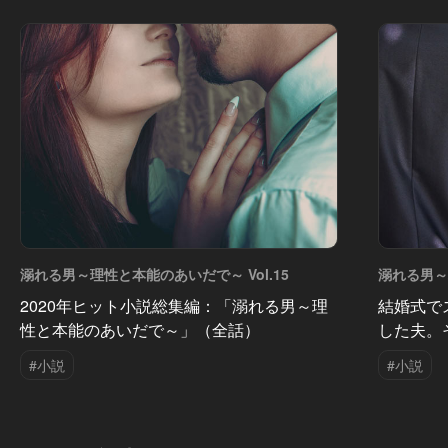
溺れる男～理性と本能のあいだで～ Vol.15
溺れる男～
2020年ヒット小説総集編：「溺れる男～理
結婚式で
性と本能のあいだで～」（全話）
した夫。
#小説
#小説