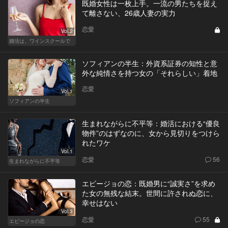
既婚女性は一枚上手。一流の男たちを捉え
て離さない、26歳人妻の実力
恋愛
Vol.2
婚活は、ワインスクールで
ソフィアンの半生：外資系証券の知性と意
外な純情さを持つ女の「それらしい」着地
恋愛
Vol.1
ソフィアンの半生
生まれながらに不平等：婚活における“優良
物件”のはずなのに、女から見切りをつけら
れたワケ
Vol.1
恋愛
56
生まれながらに不平等
エビージョの恋：既婚男に“誠実さ”を求め
た女の無残な結末。世間に許されぬ恋に、
幸せはない
Vol.3
恋愛
55
エビージョの恋