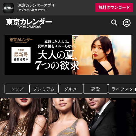
東京カレンダーアプリ
無料ダウンロード
アプリなら超サクサク！
グルメ情報・プレミアムレストラン予約サイト
トップ
プレミアム
グルメ
恋愛
ライフスタ