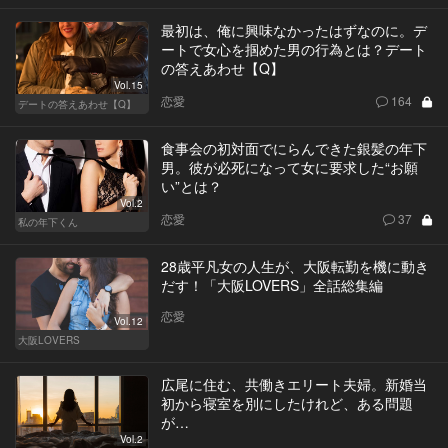
最初は、俺に興味なかったはずなのに。デ
ートで女心を掴めた男の行為とは？デート
の答えあわせ【Q】
Vol.15
恋愛
164
デートの答えあわせ【Q】
食事会の初対面でにらんできた銀髪の年下
男。彼が必死になって女に要求した“お願
い”とは？
Vol.2
恋愛
37
私の年下くん
28歳平凡女の人生が、大阪転勤を機に動き
だす！「大阪LOVERS」全話総集編
恋愛
Vol.12
大阪LOVERS
広尾に住む、共働きエリート夫婦。新婚当
初から寝室を別にしたけれど、ある問題
が…
Vol.2