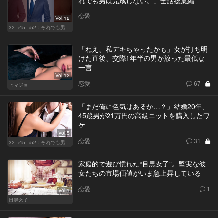
れでも男は完成しない。」全話総集編
恋愛
Vol.12
32→45→52：それでも男は完成しない。
「ねえ、私デキちゃったかも」女が打ち明
けた直後、交際1年半の男が放った最低な
一言
Vol.12
恋愛
67
ヒマジョ
「まだ俺に色気はあるか…？」結婚20年、
45歳男が21万円の高級ニットを購入したワ
ケ
Vol.5
恋愛
31
32→45→52：それでも男は完成しない。
家庭的で遊び慣れた“目黒女子”。堅実な彼
女たちの市場価値がいま急上昇している
恋愛
1
Vol.1
目黒女子