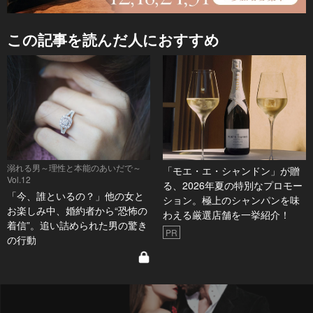
この記事を読んだ人におすすめ
溺れる男～理性と本能のあいだで～
「モエ・エ・シャンドン」が贈
Vol.12
る、2026年夏の特別なプロモー
「今、誰といるの？」他の女と
ション。極上のシャンパンを味
お楽しみ中、婚約者から“恐怖の
わえる厳選店舗を一挙紹介！
着信”。追い詰められた男の驚き
PR
の行動