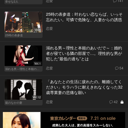
恋愛
141
幸せな2人
25時の表参道：叶わない恋ならば、いっそ
忘れたい。可憐で危険な、人妻からの誘惑
恋愛
Vol.1
25時の表参道
溺れる男～理性と本能のあいだで～：婚約
者が寝ている隣の部屋で…。理性的な男が
犯した”最低の過ち”とは
Vol.1
恋愛
54
溺れる男～理性と本能のあいだで～
「あなたとの生活に疲れたの。離婚してく
ださい」モラハラに耐えきれなくなった32
歳専業妻の悲痛な願い
Vol.12
恋愛
42
籠のなかの妻