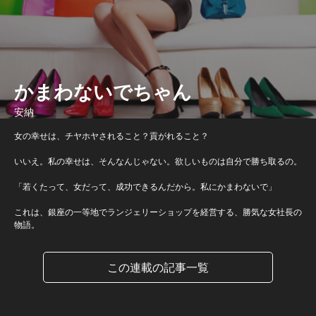
かまわないでちゃん
安納
女の幸せは、チヤホヤされること？貢がれること？
いいえ。私の幸せは、そんなんじゃない。欲しいものは自分で勝ち取るの。
「若くたって、女だって、成功できるんだから。私にかまわないで」
これは、銀座の一等地でランジェリーショップを経営する、勝気な女社長の
物語。
この連載の記事一覧