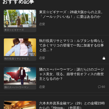
おすすめ記事
東京☆ビギナーズ：28歳大阪からの上京。
「ノールックいいね！」に愛はあるのか
恋愛
Vol.1
東京☆ビギナーズ
執行役員リサとマリコ：ルブタンを鳴らし
て歩くマリコの登場で一気に加速する仕事
と恋…？
Vol.4
恋愛
執行役員リサとマリコ
隣のスーパーウーマン：謎だらけのゴージ
ャス美女、現る。崩壊寸前オフィスの救世
主となるのか？
Vol.1
恋愛
60
隣のスーパーウーマン
六本木外資系金融マン（29）との金曜23時
からの『Hiroya』（外苑前）