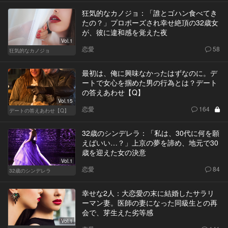
狂気的なカノジョ：「誰とゴハン食べてき
たの？」プロポーズされ幸せ絶頂の32歳女
が、彼に違和感を覚えた夜
Vol.1
恋愛
58
狂気的なカノジョ
最初は、俺に興味なかったはずなのに。デ
ートで女心を掴めた男の行為とは？デート
の答えあわせ【Q】
Vol.15
恋愛
164
デートの答えあわせ【Q】
32歳のシンデレラ：「私は、30代に何を願
えばいい…？」上京の夢を諦め、地元で30
歳を迎えた女の決意
Vol.1
恋愛
84
32歳のシンデレラ
幸せな2人：大恋愛の末に結婚したサラリ
ーマン妻。医師の妻になった同級生との再
会で、芽生えた劣等感
Vol.1