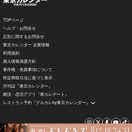
TOPページ
ヘルプ・お問合せ
広告に関するお問合せ
東京カレンダー 企業情報
利用規約
個人情報保護方針
著作権・免責事項について
特定商取引法に基づく表示
月刊誌『東京カレンダー』
婚活・恋活アプリ『東カレデート』
レストラン予約『グルカレby東京カレンダー』
© 2026 by Tokyo Calendar, Inc.