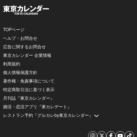
TOPページ
ヘルプ・お問合せ
広告に関するお問合せ
東京カレンダー 企業情報
利用規約
個人情報保護方針
著作権・免責事項について
特定商取引法に基づく表示
月刊誌『東京カレンダー』
婚活・恋活アプリ『東カレデート』
レストラン予約『グルカレby東京カレンダー』