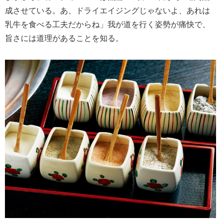
成させている。あ、ドライエイジングじゃないよ、あれは
乳牛を食べる工夫だからね」我が道を行く姿勢が痛快で、
旨さには道理があることを知る。