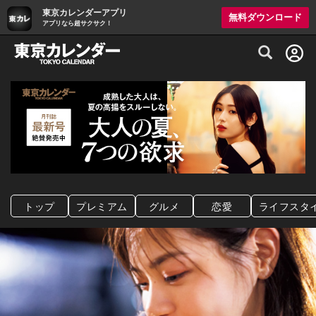
東京カレンダーアプリ
無料ダウンロード
アプリなら超サクサク！
グルメ情報・プレミアムレストラン予約サイト
トップ
プレミアム
グルメ
恋愛
ライフスタ