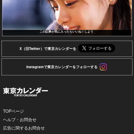
この記事が気に入ったらいいね！しよう
X（旧Twitter）で東京カレンダーを
Instagramで東京カレンダーをフォローする
TOPページ
ヘルプ・お問合せ
広告に関するお問合せ