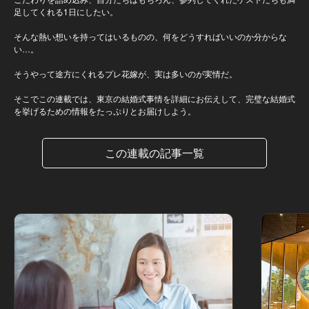
足してくれる1日にしたい。
そんな熱い想いを持ってはいるものの、何をどうすればいいのか分からな
い…。
そうやって途方にくれるプレ花嫁が、実は多いのが実情だ。
そこでこの連載では、東京の結婚式事情を詳細にお伝えして、完璧な結婚式
を挙げるための情報をたっぷりとお届けしよう。
この連載の記事一覧