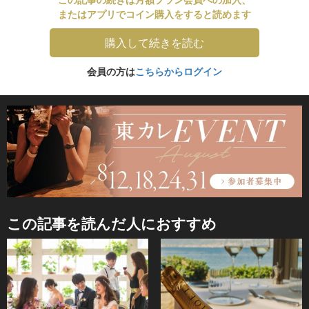
またはアプリでコイン購入をすると読めます
購入して続きを読む
会員の方は
こちらからログイン
この記事を読んだ人におすすめ