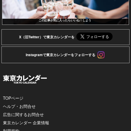
この記事が気に入ったらいいね！しよう
X（旧Twitter）で東京カレンダーを
Instagramで東京カレンダーをフォローする
TOPページ
ヘルプ・お問合せ
広告に関するお問合せ
東京カレンダー 企業情報
利用規約