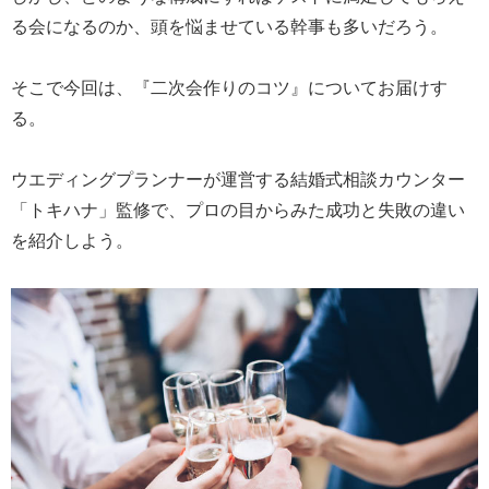
る会になるのか、頭を悩ませている幹事も多いだろう。
そこで今回は、『二次会作りのコツ』についてお届けす
る。
ウエディングプランナーが運営する結婚式相談カウンター
「トキハナ」監修で、プロの目からみた成功と失敗の違い
を紹介しよう。