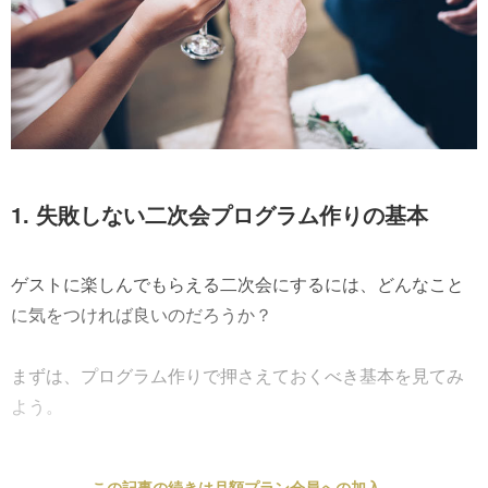
1. 失敗しない二次会プログラム作りの基本
ゲストに楽しんでもらえる二次会にするには、どんなこと
に気をつければ良いのだろうか？
まずは、プログラム作りで押さえておくべき基本を見てみ
よう。
この記事の続きは月額プラン会員への加入、