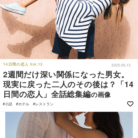
14日間の恋人 Vol.15
2020.06.13
2週間だけ深い関係になった男女。
現実に戻った二人のその後は？「14
日間の恋人」全話総集編
の画像
#小説
#ホテル
#レストラン