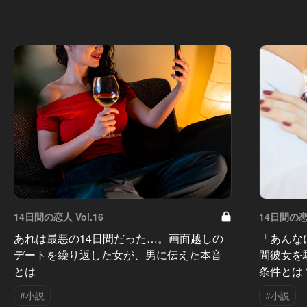
14日間の恋人 Vol.16
14日間の恋人
あれは最悪の14日間だった…。画面越しの
「あんな
デートを繰り返した女が、男に伝えた本音
間彼女を
とは
条件とは
#小説
#小説