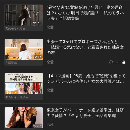
“異常な夫”に変貌を遂げた男と、妻の運命
は？いよいよ明日で最終話！「私のモラハ
ラ夫」全話総集編
Vol.16
恋愛
私のモラハラ夫
出会って3ヶ月でプロポーズされた女と、
「結婚する気はない」と宣言された独身女
の差
Vol.5
恋愛
223
立場逆転
【4コマ漫画】28歳、婚活で"逆転"を狙って
シンガポールに移住した女の大誤算とは…
恋愛
Vol.11
東カレイッキ読み！
東京女子がパートナーを選ぶ基準は、経済
力？愛情？「金より愛子」全話総集編
恋愛
Vol.14