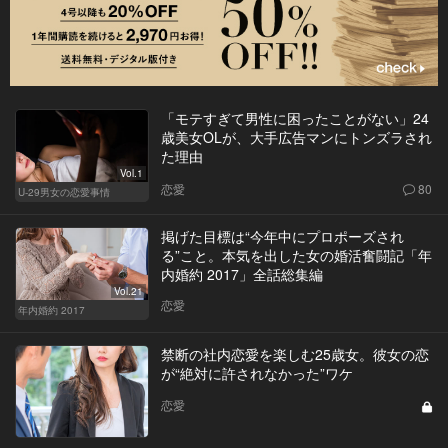
「モテすぎて男性に困ったことがない」24
歳美女OLが、大手広告マンにトンズラされ
た理由
Vol.1
恋愛
80
U-29男女の恋愛事情
掲げた目標は“今年中にプロポーズされ
る”こと。本気を出した女の婚活奮闘記「年
内婚約 2017」全話総集編
Vol.21
恋愛
年内婚約 2017
禁断の社内恋愛を楽しむ25歳女。彼女の恋
が“絶対に許されなかった”ワケ
恋愛