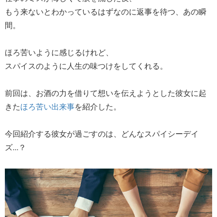
もう来ないとわかっているはずなのに返事を待つ、あの瞬
間。
ほろ苦いように感じるけれど、
スパイスのように人生の味つけをしてくれる。
前回は、お酒の力を借りて想いを伝えようとした彼女に起
きた
ほろ苦い出来事
を紹介した。
今回紹介する彼女が過ごすのは、どんなスパイシーデイ
ズ...？