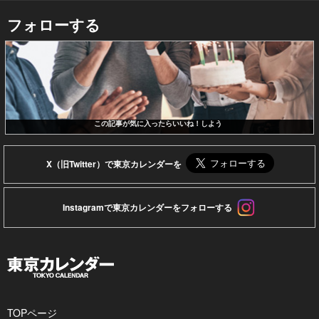
フォローする
この記事が気に入ったらいいね！しよう
X（旧Twitter）で東京カレンダーを
Instagramで東京カレンダーをフォローする
TOPページ