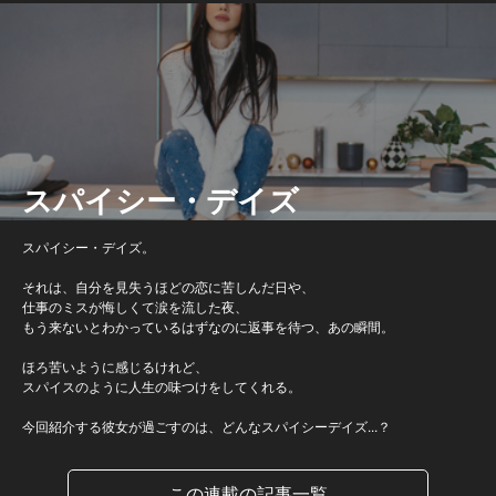
スパイシー・デイズ
スパイシー・デイズ。
それは、自分を見失うほどの恋に苦しんだ日や、
仕事のミスが悔しくて涙を流した夜、
もう来ないとわかっているはずなのに返事を待つ、あの瞬間。
ほろ苦いように感じるけれど、
スパイスのように人生の味つけをしてくれる。
今回紹介する彼女が過ごすのは、どんなスパイシーデイズ...？
この連載の記事一覧