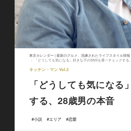
東京カレンダー | 最新のグルメ、洗練されたライフスタイル情報
「どうしても気になる」好きな子のSNSを逐一チェックする
キッチン・マン Vol.2
「どうしても気になる」
する、28歳男の本音
#小説
#エリア
#恋愛