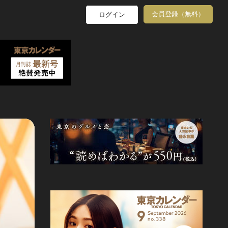
会員登録（無料）
ログイン