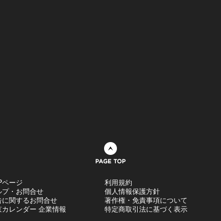
ページトップへ
Pページ
利用規約
ルプ・お問合せ
個人情報保護方針
告に関するお問合せ
著作権・免責事項について
京カレンダー 企業情報
特定商取引法に基づく表示