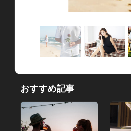
おすすめ記事