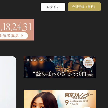
会員登録（無料）
ログイン