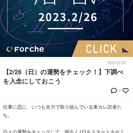
2023.02.26
【2/26（日）の運勢をチェック！】下調べ
を入念にしておこう
0
仕事に恋に、いつも全力で取り組んでいる東カレ読者た
ち。
日々の運勢をチェックして、明るく1日をスタートさせよ