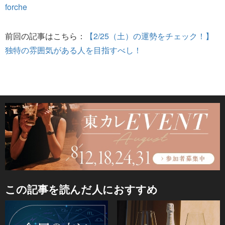
forche
前回の記事はこちら：
【2/25（土）の運勢をチェック！】
独特の雰囲気がある人を目指すべし！
この記事を読んだ人におすすめ