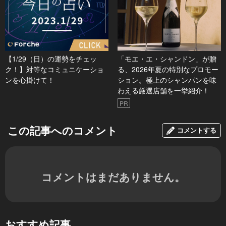
【1/29（日）の運勢をチェッ
「モエ・エ・シャンドン」が贈
ク！】対等なコミュニケーショ
る、2026年夏の特別なプロモー
ンを心掛けて！
ション。極上のシャンパンを味
わえる厳選店舗を一挙紹介！
PR
この記事へのコメント
コメントする
コメントはまだありません。
おすすめ記事