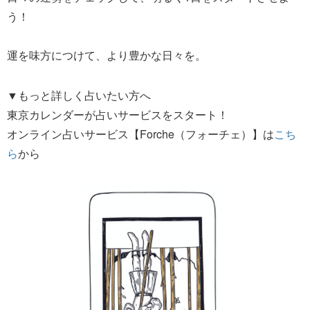
う！
運を味方につけて、より豊かな日々を。
▼もっと詳しく占いたい方へ
東京カレンダーが占いサービスをスタート！
オンライン占いサービス【Forche（フォーチェ）】は
こち
ら
から