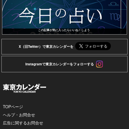
この記事が気に入ったらいいね！しよう
X（旧Twitter）で東京カレンダーを
Instagramで東京カレンダーをフォローする
TOPページ
ヘルプ・お問合せ
広告に関するお問合せ