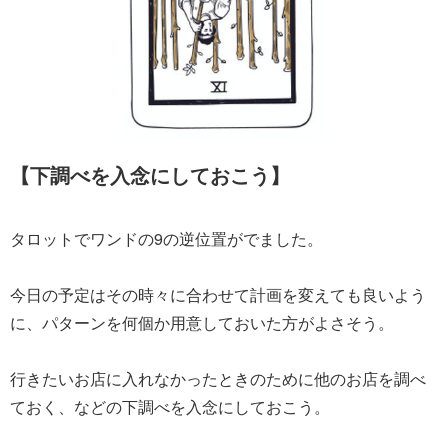
【下調べを入念にしておこう】
タロットでワンドの9の逆位置がでました。
今日の予定はその時々に合わせて計画を変えても良いよう
に、パターンを何個か用意しておいた方がよさそう。
行きたいお店に入れなかったときのために他のお店を調べ
ておく、などの下調べを入念にしておこう。