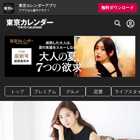
東京カレンダーアプリ
無料ダウンロード
アプリなら超サクサク！
グルメ情報・プレミアムレストラン予約サイト
トップ
プレミアム
グルメ
恋愛
ライフスタ