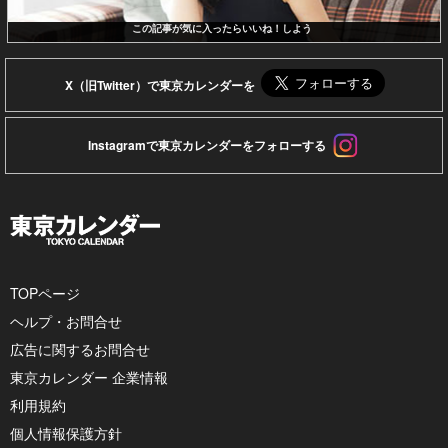
この記事が気に入ったらいいね！しよう
X（旧Twitter）で東京カレンダーを
Instagramで東京カレンダーをフォローする
TOPページ
ヘルプ・お問合せ
広告に関するお問合せ
東京カレンダー 企業情報
利用規約
個人情報保護方針