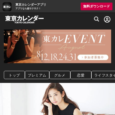
東京カレンダーアプリ
無料ダウンロード
アプリなら超サクサク！
グルメ情報・プレミアムレストラン予約サイト
トップ
プレミアム
グルメ
恋愛
ライフスタ