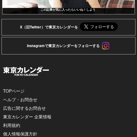
この記事が気に入ったらいいね！しよう
X（旧Twitter）で東京カレンダーを
Instagramで東京カレンダーをフォローする
TOPページ
ヘルプ・お問合せ
広告に関するお問合せ
東京カレンダー 企業情報
利用規約
個人情報保護方針