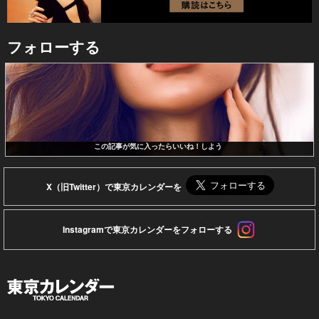
フォローする
この記事が気に入ったらいいね！しよう
X（旧Twitter）で東京カレンダーを
Instagramで東京カレンダーをフォローする