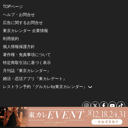
TOPページ
ヘルプ・お問合せ
広告に関するお問合せ
東京カレンダー 企業情報
利用規約
個人情報保護方針
著作権・免責事項について
特定商取引法に基づく表示
月刊誌『東京カレンダー』
婚活・恋活アプリ『東カレデート』
レストラン予約『グルカレby東京カレンダー』
© 2026 by Tokyo Calendar, Inc.