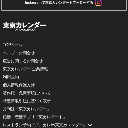
Instagramで東京カレンダーをフォローする
TOPページ
ヘルプ・お問合せ
広告に関するお問合せ
東京カレンダー 企業情報
利用規約
個人情報保護方針
著作権・免責事項について
特定商取引法に基づく表示
月刊誌『東京カレンダー』
婚活・恋活アプリ『東カレデート』
レストラン予約『グルカレby東京カレンダー』