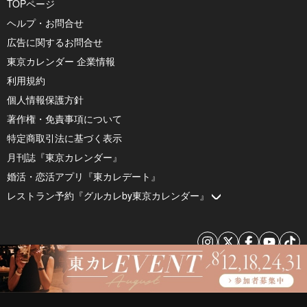
TOPページ
ヘルプ・お問合せ
広告に関するお問合せ
東京カレンダー 企業情報
利用規約
個人情報保護方針
著作権・免責事項について
特定商取引法に基づく表示
月刊誌『東京カレンダー』
婚活・恋活アプリ『東カレデート』
レストラン予約『グルカレby東京カレンダー』
© 2026 by Tokyo Calendar, Inc.