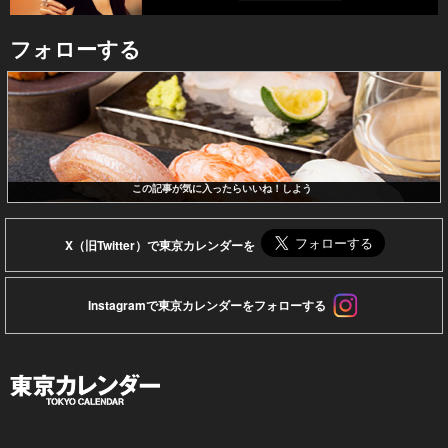
フォローする
この記事が気に入ったらいいね！しよう
X（旧Twitter）で東京カレンダーを
Instagramで東京カレンダーをフォローする