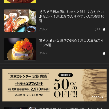
そろそろ日本酒にちゃんと詳しくなりたい
あなたへ！恵比寿で入りやすい人気酒場10
選
グルメ
1
驚きと新たな発見の連続！注目の最新スイ
ーツ5選
グルメ