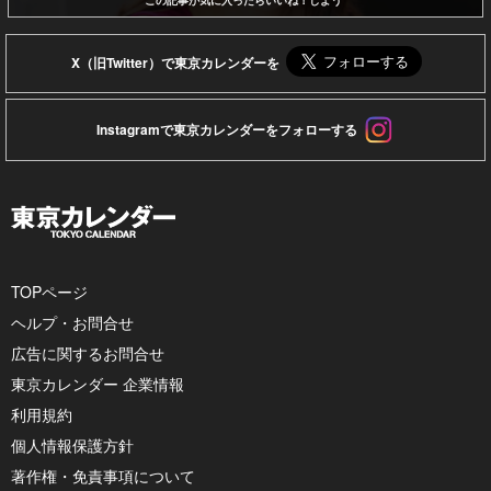
この記事が気に入ったらいいね！しよう
X（旧Twitter）で東京カレンダーを
Instagramで東京カレンダーをフォローする
TOPページ
ヘルプ・お問合せ
広告に関するお問合せ
東京カレンダー 企業情報
利用規約
個人情報保護方針
著作権・免責事項について