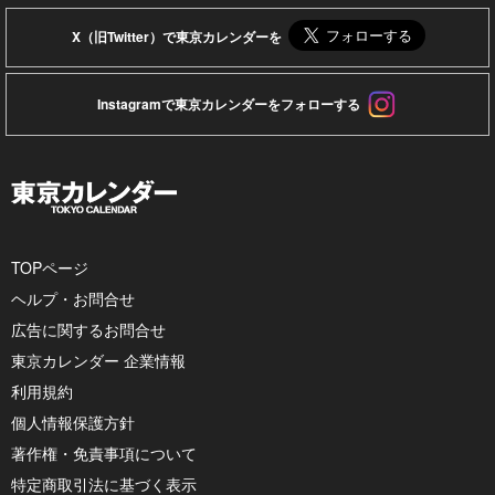
X（旧Twitter）で東京カレンダーを
Instagramで東京カレンダーをフォローする
TOPページ
ヘルプ・お問合せ
広告に関するお問合せ
東京カレンダー 企業情報
利用規約
個人情報保護方針
著作権・免責事項について
特定商取引法に基づく表示