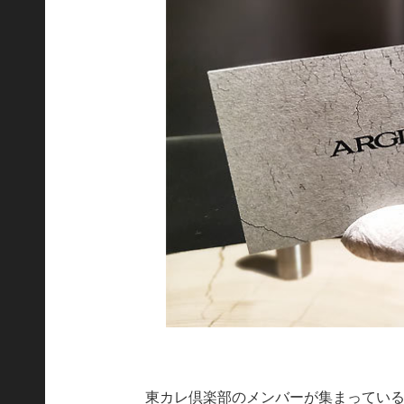
東カレ倶楽部のメンバーが集まってい