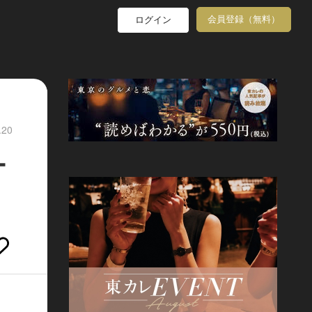
会員登録（無料）
ログイン
.20
ー