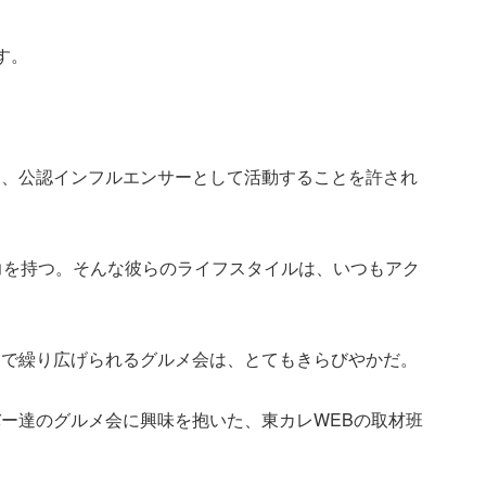
す。
し、公認インフルエンサーとして活動することを許され
力を持つ。そんな彼らのライフスタイルは、いつもアク
ンで繰り広げられるグルメ会は、とてもきらびやかだ。
ー達のグルメ会に興味を抱いた、東カレWEBの取材班