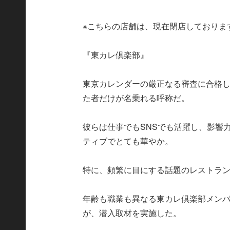
※こちらの店舗は、現在閉店しておりま
『東カレ倶楽部』
東京カレンダーの厳正なる審査に合格
た者だけが名乗れる呼称だ。
彼らは仕事でもSNSでも活躍し、影響
ティブでとても華やか。
特に、頻繁に目にする話題のレストラ
年齢も職業も異なる東カレ倶楽部メンバ
が、潜入取材を実施した。