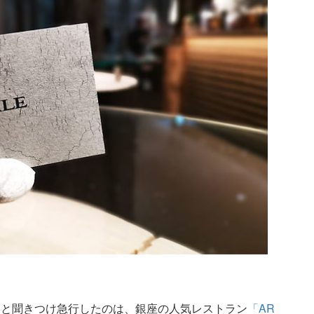
ると聞きつけ急行したのは、銀座の人気レストラン
「AR