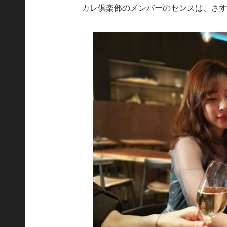
カレ倶楽部のメンバーのセンスは、さ