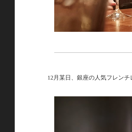
12月某日、銀座の人気フレン