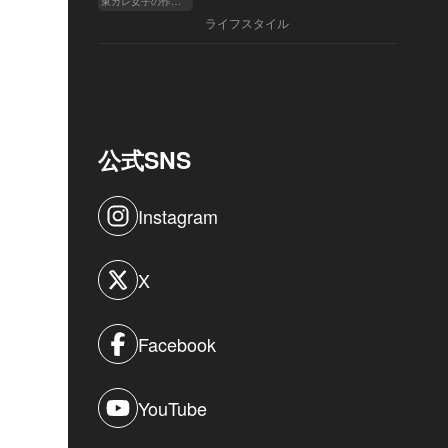
東カレ女子の作り方
ライフスタイル
公式SNS
Instagram
X
Facebook
YouTube