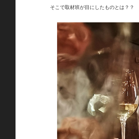
そこで取材班が目にしたものとは？？