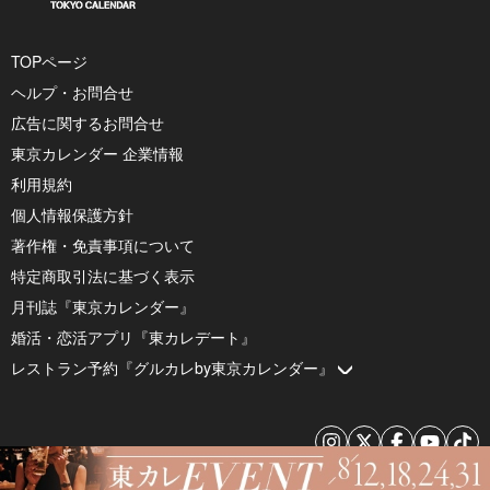
TOPページ
ヘルプ・お問合せ
広告に関するお問合せ
東京カレンダー 企業情報
利用規約
個人情報保護方針
著作権・免責事項について
特定商取引法に基づく表示
月刊誌『東京カレンダー』
婚活・恋活アプリ『東カレデート』
レストラン予約『グルカレby東京カレンダー』
© 2026 by Tokyo Calendar, Inc.