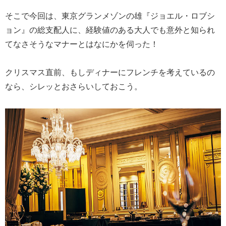
そこで今回は、東京グランメゾンの雄『ジョエル・ロブシ
ョン』の総支配人に、経験値のある大人でも意外と知られ
てなさそうなマナーとはなにかを伺った！
クリスマス直前、もしディナーにフレンチを考えているの
なら、シレッとおさらいしておこう。