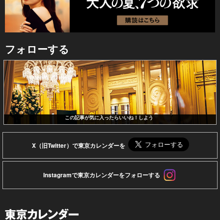
フォローする
この記事が気に入ったらいいね！しよう
X（旧Twitter）で東京カレンダーを
Instagramで東京カレンダーをフォローする