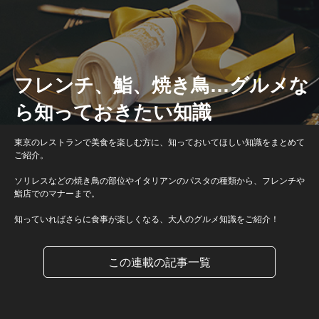
フレンチ、鮨、焼き鳥…グルメな
ら知っておきたい知識
東京のレストランで美食を楽しむ方に、知っておいてほしい知識をまとめて
ご紹介。
ソリレスなどの焼き鳥の部位やイタリアンのパスタの種類から、フレンチや
鮨店でのマナーまで。
知っていればさらに食事が楽しくなる、大人のグルメ知識をご紹介！
この連載の記事一覧