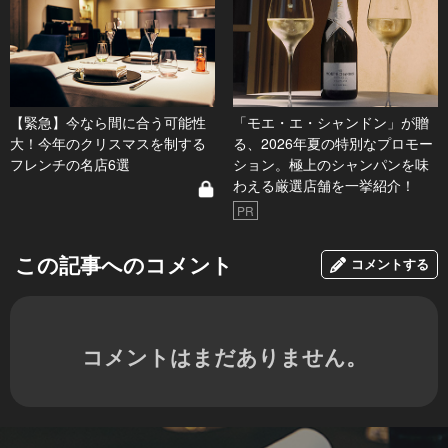
【緊急】今なら間に合う可能性
「モエ・エ・シャンドン」が贈
大！今年のクリスマスを制する
る、2026年夏の特別なプロモー
フレンチの名店6選
ション。極上のシャンパンを味
わえる厳選店舗を一挙紹介！
PR
この記事へのコメント
コメントする
コメントはまだありません。