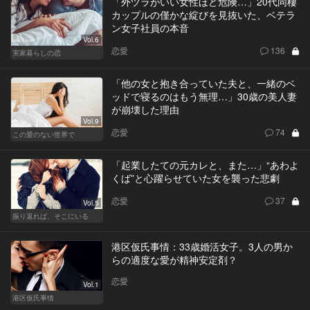
「外ヅラがいい女性ほど危険…」20代同棲
カップルの僅かな綻びを見抜いた、ベテラ
ン女子社員の本音
Vol.6
恋愛
136
実家暮らしの恋
「他の女と抱き合っていた夫と、一緒のベ
ッドで寝るのはもう無理…」30歳の美人妻
が崩壊した理由
Vol.9
恋愛
74
この愛のない世界で
「起業したての元カレと、また…」“あわよ
くば”と心躍らせていた女を襲った悲劇
恋愛
37
Vol.5
振り返れば、そこにいる
港区仮氏事情：33歳婚活女子。3人の男か
らの適度な愛が精神安定剤？
恋愛
Vol.1
港区仮氏事情