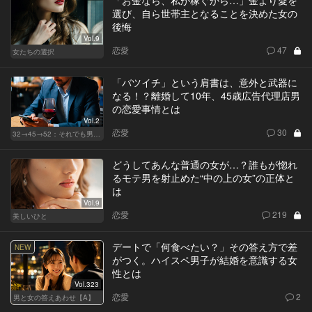
「お金なら、私が稼ぐから…」金より愛を
選び、自ら世帯主となることを決めた女の
後悔
Vol.9
恋愛
47
女たちの選択
「バツイチ」という肩書は、意外と武器に
なる！？離婚して10年、45歳広告代理店男
の恋愛事情とは
Vol.2
恋愛
30
32→45→52：それでも男は完成しない。
どうしてあんな普通の女が…？誰もが惚れ
るモテ男を射止めた“中の上の女”の正体と
は
Vol.9
恋愛
219
美しいひと
デートで「何食べたい？」その答え方で差
NEW
がつく。ハイスペ男子が結婚を意識する女
性とは
Vol.323
恋愛
2
男と女の答えあわせ【A】