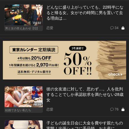
どんなに盛り上がっていても、22時半にな
ると帰る女。女がその時間に男を置いて去
る理由は…
Vol.92
恋愛
34
男と女の答えあわせ【Q】
彼の女友達に対して、思わず…。人を批判
することでしか承認欲求を満たせない28歳
女
Vol.10
恋愛
76
結婚できない私たち
子どもの誕生日会に大金を費やす親たちの
実態！出張シェフに手品師、お土産に