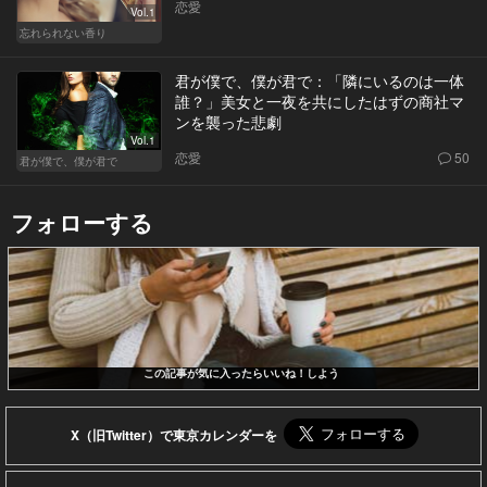
恋愛
Vol.1
忘れられない香り
君が僕で、僕が君で：「隣にいるのは一体
誰？」美女と一夜を共にしたはずの商社マ
ンを襲った悲劇
Vol.1
恋愛
50
君が僕で、僕が君で
フォローする
この記事が気に入ったらいいね！しよう
X（旧Twitter）で東京カレンダーを