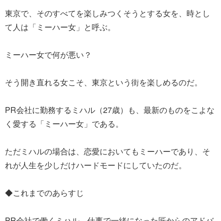
東京で、そのすべてを楽しみつくそうとする女を、時とし
て人は「ミーハー女」と呼ぶ。
ミーハー女で何が悪い？
そう開き直れる女こそ、東京という街を楽しめるのだ。
PR会社に勤務するミハル（27歳）も、最新のものをこよな
く愛する「ミーハー女」である。
ただミハルの場合は、恋愛においてもミーハーであり、そ
れが人生を少しだけハードモードにしていたのだ。
◆これまでのあらすじ
PR会社で働くミハル。仕事で一緒になった匠からのアドバ