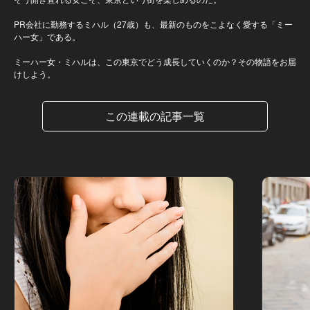
PR会社に勤務するミハル（27歳）も、最新のものをこよなく愛する「ミー
ハー女」である。
ミーハー女・ミハルは、この東京でどう成長していくのか？その物語をお届
けしよう。
この連載の記事一覧