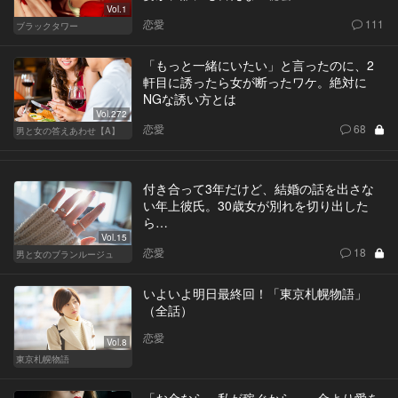
Vol.1
恋愛
111
ブラックタワー
「もっと一緒にいたい」と言ったのに、2
軒目に誘ったら女が断ったワケ。絶対に
NGな誘い方とは
Vol.272
恋愛
68
男と女の答えあわせ【A】
付き合って3年だけど、結婚の話を出さな
い年上彼氏。30歳女が別れを切り出した
ら…
Vol.15
恋愛
18
男と女のブランルージュ
いよいよ明日最終回！「東京札幌物語」
（全話）
恋愛
Vol.8
東京札幌物語