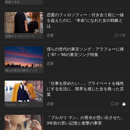
家族ぐるみ
恋愛のフィロソフィー：付き合う前に一線
を超えたのに、“本命”になれた女の戦略と
は
Vol.1
恋愛
115
恋愛のフィロソフィー
僕らの世代の東京ソング：アラフォーに捧
ぐ'87～'96の東京ソング特集
恋愛
Vol.1
僕らの世代の東京ソング
「仕事を辞めたい…」プライベートを犠牲
にする生活に、限界を感じた女を救った言
葉
Vol.4
恋愛
21
フォロー・ミー！
「ブルガリ マン」の香水が思い出させた、
3年前の苦い記憶と衝撃の事実