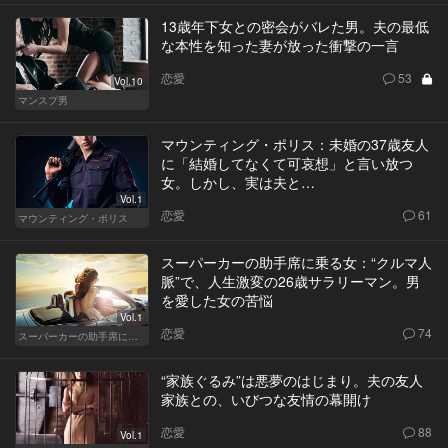
13歳年下女との密会がバレた男。夫の最低
な本性を知った妻が放った衝撃の一言
恋愛
53
Vol.10
マンスプ男
マウンティング・ポリス：未婚の37歳友人
に「結婚してなくて可哀想」と言い放つ
女。しかし、実は夫と…
Vol.1
恋愛
61
マウンティング・ポリス
スーパーカーの助手席に乗る女：“クルマ人
脈”で、人生激変の26歳サラリーマン。男
を愛した女の苦悩
Vol.1
恋愛
74
スーパーカーの助手席に乗る女
“家族ぐるみ”は悪夢のはじまり。夫の友人
家族との、いびつな友情の幕開け
恋愛
88
Vol.1