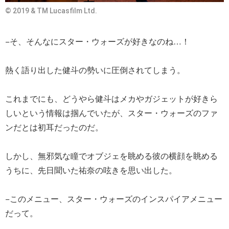
© 2019 & TM Lucasfilm Ltd.
−そ、そんなにスター・ウォーズが好きなのね…！
熱く語り出した健斗の勢いに圧倒されてしまう。
これまでにも、どうやら健斗はメカやガジェットが好きら
しいという情報は掴んでいたが、スター・ウォーズのファ
ンだとは初耳だったのだ。
しかし、無邪気な瞳でオブジェを眺める彼の横顔を眺める
うちに、先日聞いた祐奈の呟きを思い出した。
−このメニュー、スター・ウォーズのインスパイアメニュー
だって。