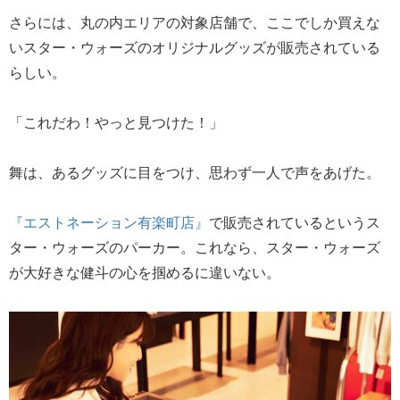
さらには、丸の内エリアの対象店舗で、ここでしか買えな
いスター・ウォーズのオリジナルグッズが販売されている
らしい。
「これだわ！やっと見つけた！」
舞は、あるグッズに目をつけ、思わず一人で声をあげた。
『エストネーション有楽町店』
で販売されているというス
ター・ウォーズのパーカー。これなら、スター・ウォーズ
が大好きな健斗の心を掴めるに違いない。