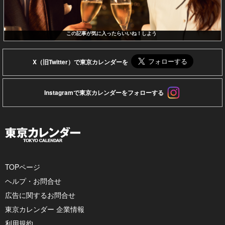
この記事が気に入ったらいいね！しよう
X（旧Twitter）で東京カレンダーを
Instagramで東京カレンダーをフォローする
TOPページ
ヘルプ・お問合せ
広告に関するお問合せ
東京カレンダー 企業情報
利用規約