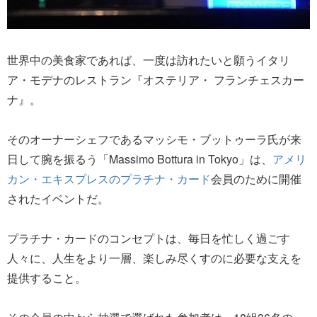
世界中の美食家であれば、一度は訪れたいと願うイタリ
ア・モデナのレストラン『オステリア・ フランチェスカー
ナ』。
そのオーナーシェフであるマッシモ・ブットゥーラ氏が来
日して腕を振るう「Massimo Bottura in Tokyo」は、
アメリ
カン・エキスプレスのプラチナ・カード
会員のために開催
されたイベントだ。
プラチナ・カードのコンセプトは、毎日を忙しく過ごす
人々に、人生をより一層、楽しみ尽くすのに必要な支えを
提供すること。