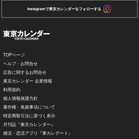
Instagramで東京カレンダーをフォローする
TOPページ
ヘルプ・お問合せ
広告に関するお問合せ
東京カレンダー 企業情報
利用規約
個人情報保護方針
著作権・免責事項について
特定商取引法に基づく表示
月刊誌『東京カレンダー』
婚活・恋活アプリ『東カレデート』