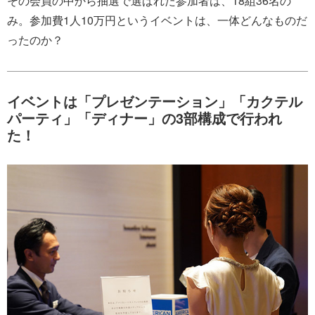
その会員の中から抽選で選ばれた参加者は、18組36名の
み。参加費1人10万円というイベントは、一体どんなものだ
ったのか？
イベントは「プレゼンテーション」「カクテル
パーティ」「ディナー」の3部構成で行われ
た！