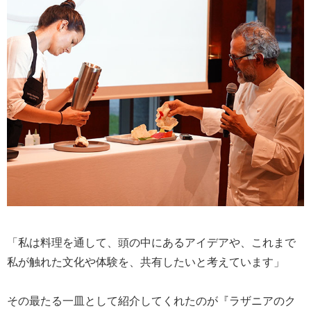
「私は料理を通して、頭の中にあるアイデアや、これまで
私が触れた文化や体験を、共有したいと考えています」
その最たる一皿として紹介してくれたのが『ラザニアのク