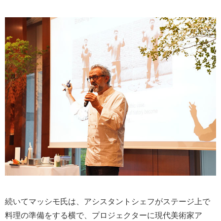
続いてマッシモ氏は、アシスタントシェフがステージ上で
料理の準備をする横で、プロジェクターに現代美術家ア