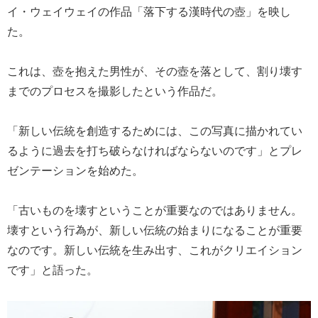
イ・ウェイウェイの作品「落下する漢時代の壺」を映し
た。
これは、壺を抱えた男性が、その壺を落として、割り壊す
までのプロセスを撮影したという作品だ。
「新しい伝統を創造するためには、この写真に描かれてい
るように過去を打ち破らなければならないのです」とプレ
ゼンテーションを始めた。
「古いものを壊すということが重要なのではありません。
壊すという行為が、新しい伝統の始まりになることが重要
なのです。新しい伝統を生み出す、これがクリエイション
です」と語った。