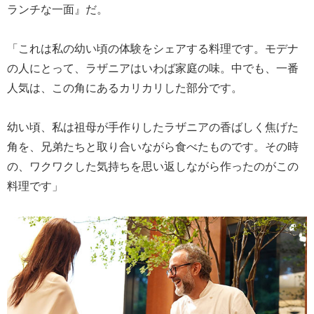
ランチな一面』だ。
「これは私の幼い頃の体験をシェアする料理です。モデナ
の人にとって、ラザニアはいわば家庭の味。中でも、一番
人気は、この角にあるカリカリした部分です。
幼い頃、私は祖母が手作りしたラザニアの香ばしく焦げた
角を、兄弟たちと取り合いながら食べたものです。その時
の、ワクワクした気持ちを思い返しながら作ったのがこの
料理です」