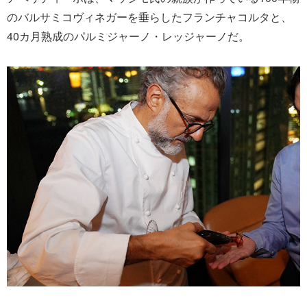
のバルサミコヴィネガーを垂らしたフランチャコルタと、
40カ月熟成のパルミジャーノ・レッジャーノだ。