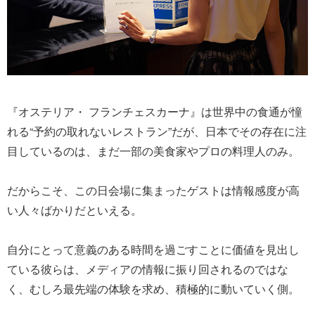
『オステリア・ フランチェスカーナ』は世界中の食通が憧
れる“予約の取れないレストラン”だが、日本でその存在に注
目しているのは、まだ一部の美食家やプロの料理人のみ。
だからこそ、この日会場に集まったゲストは情報感度が高
い人々ばかりだといえる。
自分にとって意義のある時間を過ごすことに価値を見出し
ている彼らは、メディアの情報に振り回されるのではな
く、むしろ最先端の体験を求め、積極的に動いていく側。