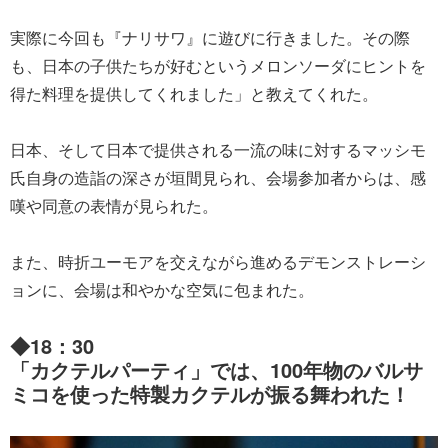
実際に今回も『ナリサワ』に遊びに行きました。その際
も、日本の子供たちが好むというメロンソーダにヒントを
得た料理を提供してくれました」と教えてくれた。
日本、そして日本で提供される一流の味に対するマッシモ
氏自身の造詣の深さが垣間見られ、会場参加者からは、感
嘆や同意の表情が見られた。
また、時折ユーモアを交えながら進めるデモンストレーシ
ョンに、会場は和やかな空気に包まれた。
◆18：30
「カクテルパーティ」では、100年物のバルサ
ミコを使った特製カクテルが振る舞われた！