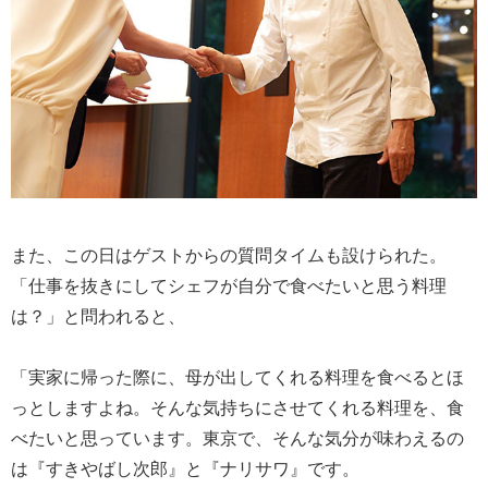
また、この日はゲストからの質問タイムも設けられた。
「仕事を抜きにしてシェフが自分で食べたいと思う料理
は？」と問われると、
「実家に帰った際に、母が出してくれる料理を食べるとほ
っとしますよね。そんな気持ちにさせてくれる料理を、食
べたいと思っています。東京で、そんな気分が味わえるの
は『すきやばし次郎』と『ナリサワ』です。