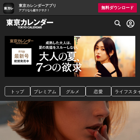
東京カレンダーアプリ
無料ダウンロード
アプリなら超サクサク！
グルメ情報・プレミアムレストラン予約サイト
トップ
プレミアム
グルメ
恋愛
ライフスタ