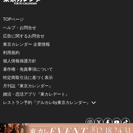
TOPページ
ヘルプ・お問合せ
広告に関するお問合せ
東京カレンダー 企業情報
利用規約
個人情報保護方針
著作権・免責事項について
特定商取引法に基づく表示
月刊誌『東京カレンダー』
婚活・恋活アプリ『東カレデート』
レストラン予約『グルカレby東京カレンダー』
© 2026 by Tokyo Calendar, Inc.