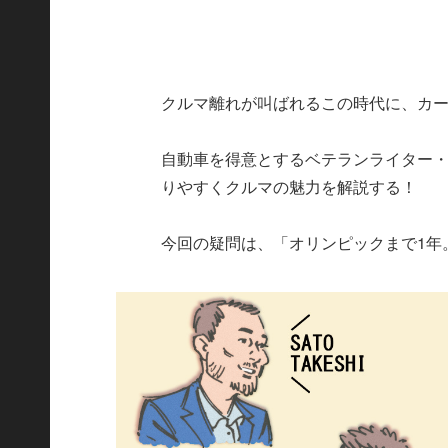
クルマ離れが叫ばれるこの時代に、カ
自動車を得意とするベテランライター
りやすくクルマの魅力を解説する！
今回の疑問は、「オリンピックまで1年