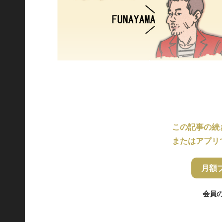
この記事の続
またはアプリ
月額
会員