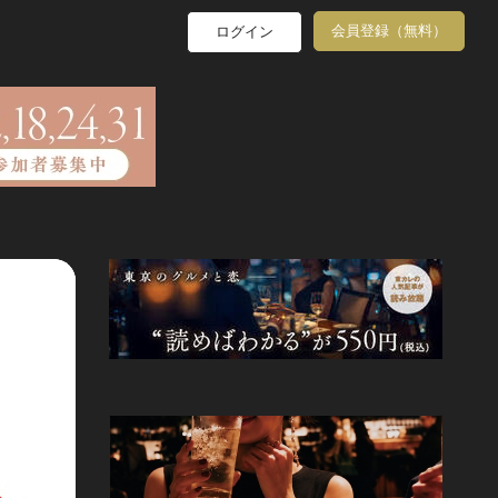
会員登録（無料）
ログイン