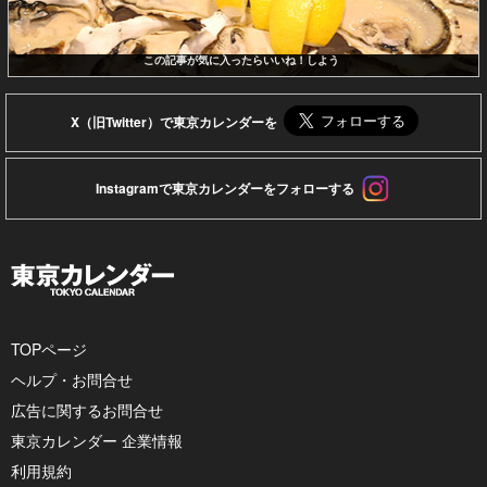
この記事が気に入ったらいいね！しよう
X（旧Twitter）で東京カレンダーを
Instagramで東京カレンダーをフォローする
TOPページ
ヘルプ・お問合せ
広告に関するお問合せ
東京カレンダー 企業情報
利用規約