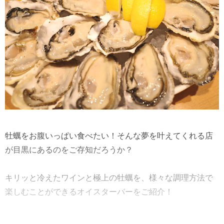
牡蠣をお腹いっぱい食べたい！そんな夢を叶えてくれる店
が目黒にあるのをご存知だろうか？
キリッと冷えたワインと極上の牡蠣を、様々な調理方法で
楽しむことができるオイスターバーをご紹介！