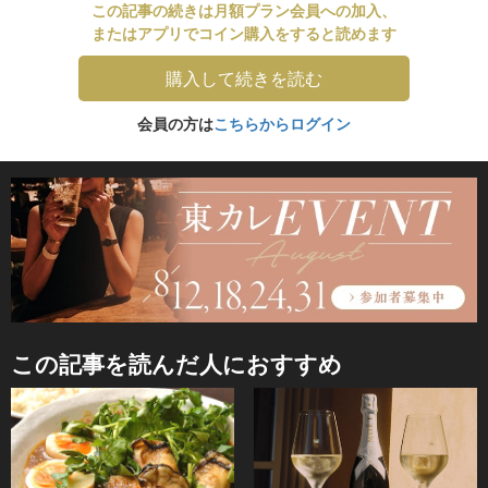
この記事の続きは月額プラン会員への加入、
またはアプリでコイン購入をすると読めます
購入して続きを読む
会員の方は
こちらからログイン
この記事を読んだ人におすすめ