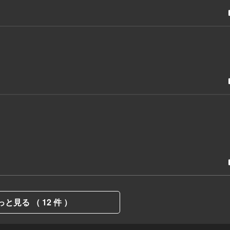
っと見る （ 12 件 ）