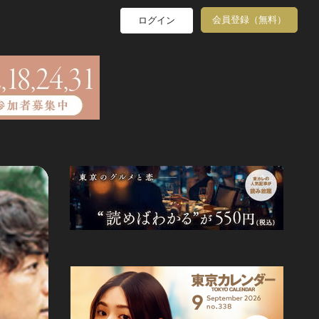
会員登録（無料）
ログイン