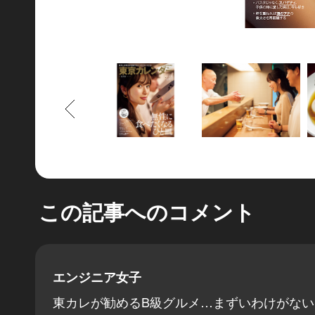
もどる
この記事へのコメント
エンジニア女子
東カレが勧めるB級グルメ…まずいわけがない