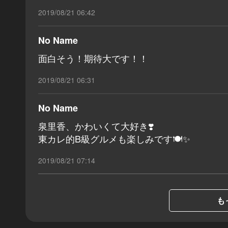
2019/08/21 06:42
No Name
面白そう！期待大です！！
2019/08/21 06:31
No Name
泉里香、かわいくて大好き❣️
東カレ的B級グルメも楽しみです🍽✨
2019/08/21 07:14
も