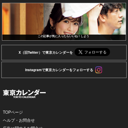
この記事が気に入ったらいいね！しよう
X（旧Twitter）で東京カレンダーを
Instagramで東京カレンダーをフォローする
TOPページ
ヘルプ・お問合せ
広告に関するお問合せ