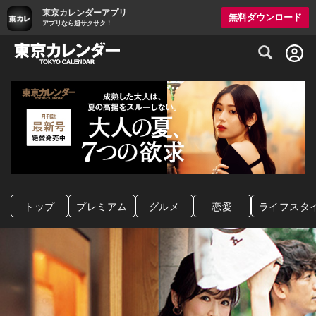
東京カレンダーアプリ
無料ダウンロード
アプリなら超サクサク！
グルメ情報・プレミアムレストラン予約サイト
トップ
プレミアム
グルメ
恋愛
ライフスタ