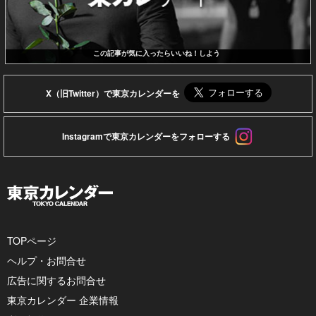
この記事が気に入ったらいいね！しよう
X（旧Twitter）で東京カレンダーを
Instagramで東京カレンダーをフォローする
TOPページ
ヘルプ・お問合せ
広告に関するお問合せ
東京カレンダー 企業情報