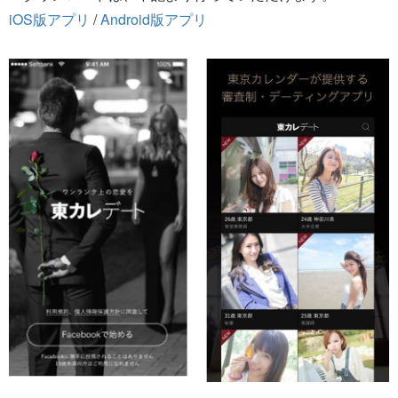
iOS版アプリ
/
Android版アプリ