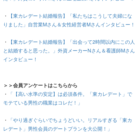
・
【東カレデート結婚報告】「私たちはこうして夫婦にな
りました」自営業Mさん＆女性経営者Mさんインタビュー！
・
【東カレデート結婚報告】「出会って2時間以内にこの人
と結婚すると思った。」外資メーカーNさん＆看護師Mさん
インタビュー！
＞＞会員アンケートはこちらから
・
「【高い水準の安定】は必須条件。「東カレデート」で
モテている男性の職業はコレだ！」
・
「やり過ぎぐらいでちょうどいい。リアルすぎる「東カ
レデート」男性会員のデートプランを大公開！」