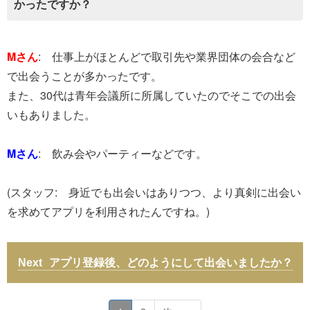
かったですか？
Mさん
: 仕事上がほとんどで取引先や業界団体の会合など
で出会うことが多かったです。
また、30代は青年会議所に所属していたのでそこでの出会
いもありました。
Mさん
: 飲み会やパーティーなどです。
(スタッフ: 身近でも出会いはありつつ、より真剣に出会い
を求めてアプリを利用されたんですね。)
アプリ登録後、どのようにして出会いましたか？