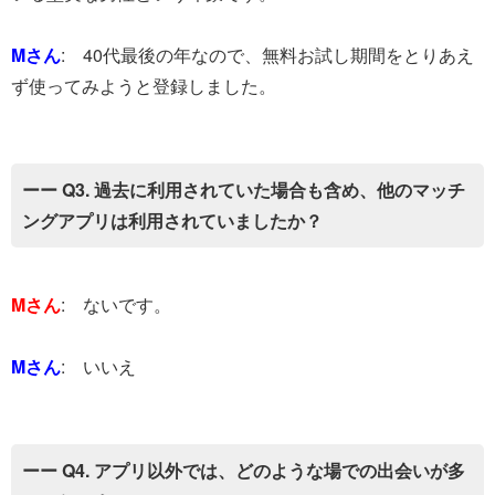
Mさん
: 40代最後の年なので、無料お試し期間をとりあえ
ず使ってみようと登録しました。
ーー Q3. 過去に利用されていた場合も含め、他のマッチ
ングアプリは利用されていましたか？
Mさん
: ないです。
Mさん
: いいえ
ーー Q4. アプリ以外では、どのような場での出会いが多