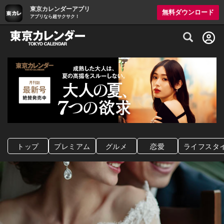
東京カレンダーアプリ
無料ダウンロード
アプリなら超サクサク！
グルメ情報・プレミアムレストラン予約サイト
トップ
プレミアム
グルメ
恋愛
ライフスタ