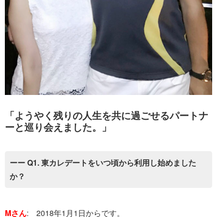
「ようやく残りの人生を共に過ごせるパートナ
ーと巡り会えました。」
ーー Q1. 東カレデートをいつ頃から利用し始めました
か？
Mさん
: 2018年1月1日からです。