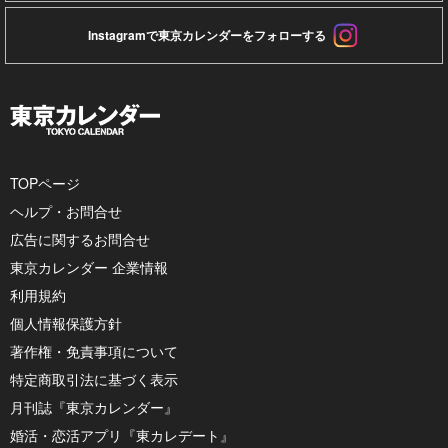
Instagramで東京カレンダーをフォローする
TOPページ
ヘルプ・お問合せ
広告に関するお問合せ
東京カレンダー 企業情報
利用規約
個人情報保護方針
著作権・免責事項について
特定商取引法に基づく表示
月刊誌『東京カレンダー』
婚活・恋活アプリ『東カレデート』