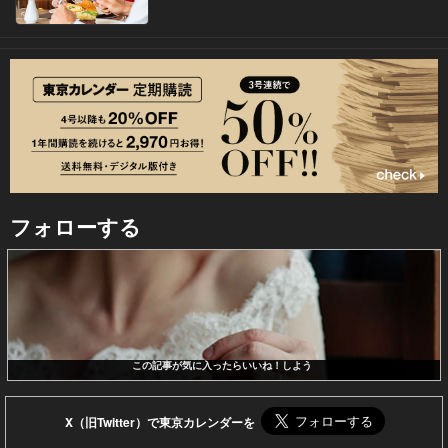
フォローする
この記事が気に入ったらいいね！しよう
X（旧Twitter）で東京カレンダーを