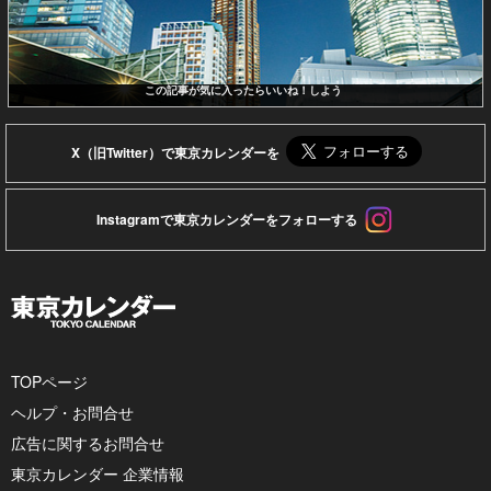
この記事が気に入ったらいいね！しよう
X（旧Twitter）で東京カレンダーを
Instagramで東京カレンダーをフォローする
TOPページ
ヘルプ・お問合せ
広告に関するお問合せ
東京カレンダー 企業情報