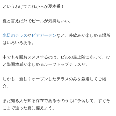
というわけでこれからが夏本番！
夏と言えば外でビールが気持ちいい。
水辺のテラス
や
ビアガーデン
など、外飲みが楽しめる場所
はいろいろある。
中でも今回おススメするのは、ビルの最上階にあって、ひ
と際開放感が楽しめるルーフトップテラスだ。
しかも、新しくオープンしたテラスのみを厳選してご紹
介。
まだ知る人ぞ知る存在である今のうちに予習して、すぐそ
こまで迫った夏に備えよう。