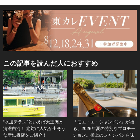
この記事を読んだ人におすすめ
“水辺テラス”といえば天王洲と
「モエ・エ・シャンドン」が贈
清澄白河！ 絶対に人気が出そう
る、2026年夏の特別なプロモー
な新鉄板店をご紹介！
ション。極上のシャンパンを味