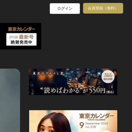
会員登録（無料）
ログイン