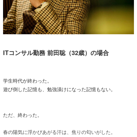
ITコンサル勤務 前田聡（32歳）の場合
学生時代が終わった。
遊び倒した記憶も、勉強漬けになった記憶もない。
ただ、終わった。
春の陽気に浮かびあがる汗は、焦りの匂いがした。