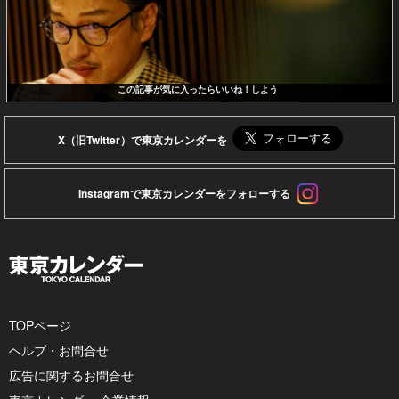
この記事が気に入ったらいいね！しよう
X（旧Twitter）で東京カレンダーを
Instagramで東京カレンダーをフォローする
TOPページ
ヘルプ・お問合せ
広告に関するお問合せ