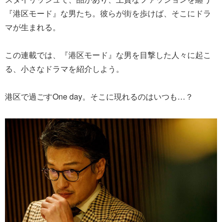
『港区モード』な男たち。彼らが街を歩けば、そこにドラ
マが生まれる。
この連載では、『港区モード』な男を目撃した人々に起こ
る、小さなドラマを紹介しよう。
港区で過ごすOne day。そこに現れるのはいつも…？