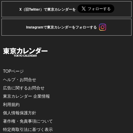
X（旧Twitter）で東京カレンダーを
Instagramで東京カレンダーをフォローする
TOPページ
ヘルプ・お問合せ
広告に関するお問合せ
東京カレンダー 企業情報
利用規約
個人情報保護方針
著作権・免責事項について
特定商取引法に基づく表示