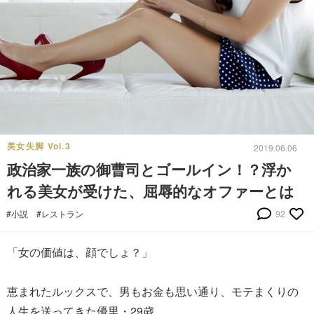
美女失脚 Vol.3
2019.06.06
政治家一族の御曹司とゴールイン！？浮か
れる美女が受けた、屈辱的なオファーとは
#小説
#レストラン
92
「女の価値は、顔でしょ？」
恵まれたルックスで、男もお金も思い通り、モテまくりの
人生を送ってきた優里・29歳。