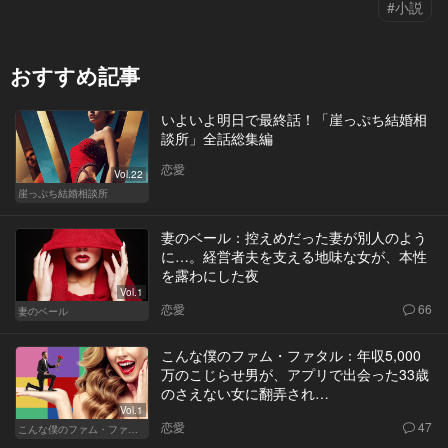
#小説
おすすめ記事
いよいよ明日で最終話！「崖っぷち結婚相
談所」全話総集編
恋愛
Vol.22
崖っぷち結婚相談所
妻のベール：控えめだった妻が別人のよう
に…。経営者夫を支える地味な女が、本性
を露わにした夜
Vol.1
恋愛
66
妻のベール
こんな僕のファム・ファタル：年収5,000
万のこじらせ男が、アプリで出会った33歳
のさえない女に翻弄され…
Vol.1
恋愛
47
こんな僕のファム・ファタル