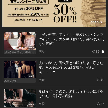
「その発言、アウト！」高級レストランで
の初デート。女が凍り付いた、男の“ありえ
ない言動”
Vol.8
恋愛
82
溺れる男～理性と本能のあいだで～
夫に内緒で、運転手との駆け引きに応じた
妻。その先に待つのは破壊か、それと
も・・・？
Vol.9
恋愛
42
黒塗りの扉
妻はなぜ、この男と通じ合う？ついに牙を
むいた、運転手の陰謀
恋愛
47
Vol.8