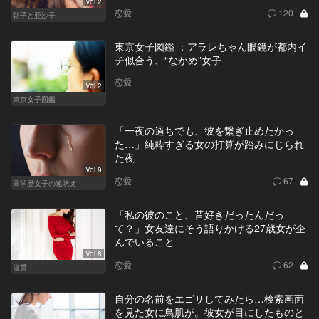
Vol.2
恋愛
120
朝子と亜沙子
東京女子図鑑 ：アラレちゃん眼鏡が都内イ
チ似合う、“なかめ”女子
恋愛
Vol.2
東京女子図鑑
「一夜の過ちでも、彼を繋ぎ止めたかっ
た…」純粋すぎる女の打算が踏みにじられ
た夜
Vol.9
恋愛
67
高学歴女子の遠吠え
「私の彼のこと、昔好きだったんだっ
て？」女友達にそう語りかける27歳女が企
んでいること
Vol.8
恋愛
62
復讐
自分の名前をエゴサしてみたら…検索画面
を見た女に鳥肌が。彼女が目にしたものと