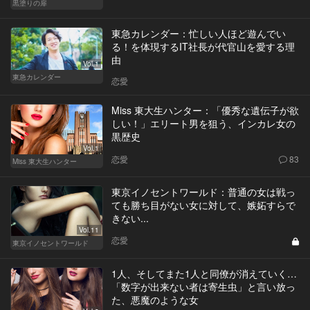
黒塗りの扉
東急カレンダー：忙しい人ほど遊んでい
る！を体現するIT社長が代官山を愛する理
由
Vol.1
東急カレンダー
恋愛
Miss 東大生ハンター：「優秀な遺伝子が欲
しい！」エリート男を狙う、インカレ女の
黒歴史
Vol.1
恋愛
83
Miss 東大生ハンター
東京イノセントワールド：普通の女は戦っ
ても勝ち目がない女に対して、嫉妬すらで
きない...
Vol.11
恋愛
東京イノセントワールド
1人、そしてまた1人と同僚が消えていく…
「数字が出来ない者は寄生虫」と言い放っ
た、悪魔のような女