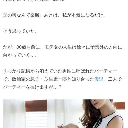
玉の輿なんて楽勝。あとは、私が本気になるだけ。
そう思っていた。
だが、30歳を前に、モテ女の人生は徐々に予想外の方向に
向かっていく…。
すっかり記憶から消えていた男性に呼ばれたパーティー
で、政治家の息子・瓜生康一郎と知り合った
優里
。二人で
パーティーを抜け出すが…？