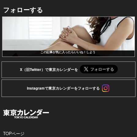
フォローする
この記事が気に入ったらいいね！しよう
X（旧Twitter）で東京カレンダーを
Instagramで東京カレンダーをフォローする
TOPページ