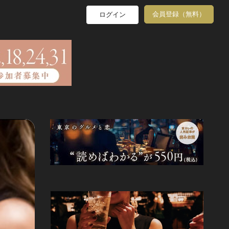
会員登録（無料）
ログイン