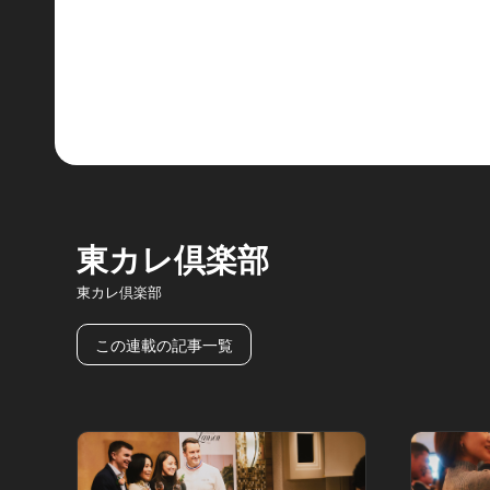
東カレ倶楽部
東カレ倶楽部
この連載の記事一覧