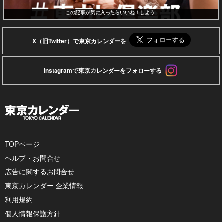
この記事が気に入ったらいいね！しよう
X（旧Twitter）で東京カレンダーを
Instagramで東京カレンダーをフォローする
TOPページ
ヘルプ・お問合せ
広告に関するお問合せ
東京カレンダー 企業情報
利用規約
個人情報保護方針