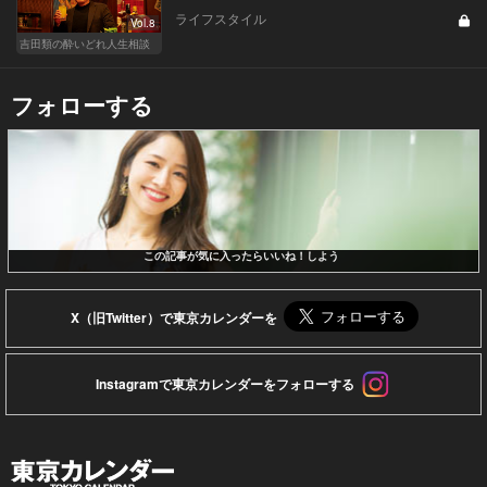
ライフスタイル
Vol.8
吉田類の酔いどれ人生相談
フォローする
この記事が気に入ったらいいね！しよう
X（旧Twitter）で東京カレンダーを
Instagramで東京カレンダーをフォローする