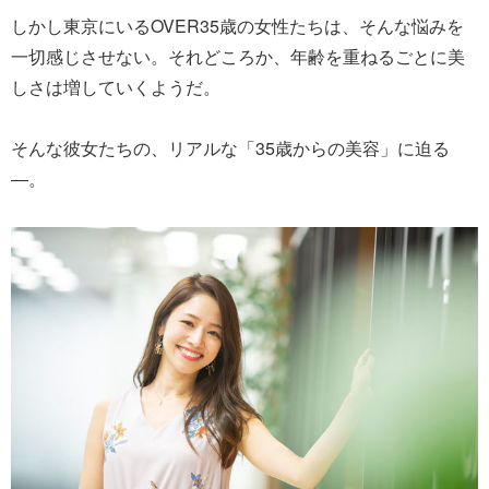
しかし東京にいるOVER35歳の女性たちは、そんな悩みを
一切感じさせない。それどころか、年齢を重ねるごとに美
しさは増していくようだ。
そんな彼女たちの、リアルな「35歳からの美容」に迫る
―。