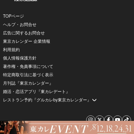
TOPページ
ヘルプ・お問合せ
広告に関するお問合せ
東京カレンダー 企業情報
利用規約
個人情報保護方針
著作権・免責事項について
特定商取引法に基づく表示
月刊誌『東京カレンダー』
婚活・恋活アプリ『東カレデート』
レストラン予約『グルカレby東京カレンダー』
© 2026 by Tokyo Calendar, Inc.