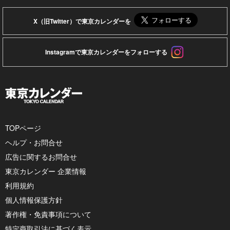
X（旧Twitter）で東京カレンダーを
Instagramで東京カレンダーをフォローする
TOPページ
ヘルプ・お問合せ
広告に関するお問合せ
東京カレンダー 企業情報
利用規約
個人情報保護方針
著作権・免責事項について
特定商取引法に基づく表示