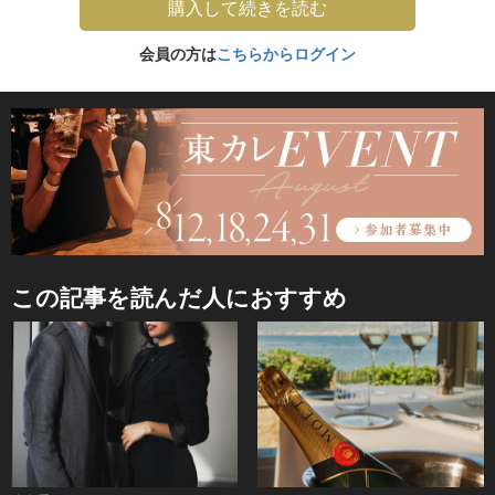
購入して続きを読む
会員の方は
こちらからログイン
この記事を読んだ人におすすめ