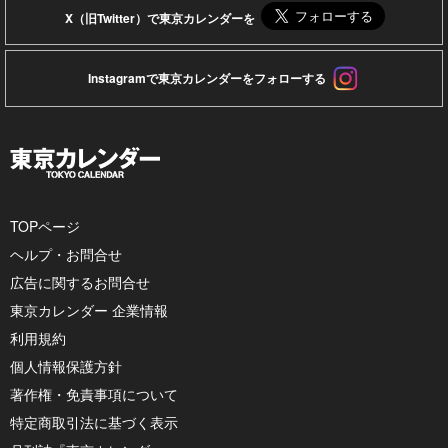
X（旧Twitter）で東京カレンダーを
Instagramで東京カレンダーをフォローする
TOPページ
ヘルプ・お問合せ
広告に関するお問合せ
東京カレンダー 企業情報
利用規約
個人情報保護方針
著作権・免責事項について
特定商取引法に基づく表示