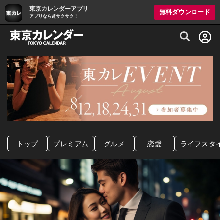
東京カレンダーアプリ
無料ダウンロード
アプリなら超サクサク！
グルメ情報・プレミアムレストラン予約サイト
トップ
プレミアム
グルメ
恋愛
ライフスタ