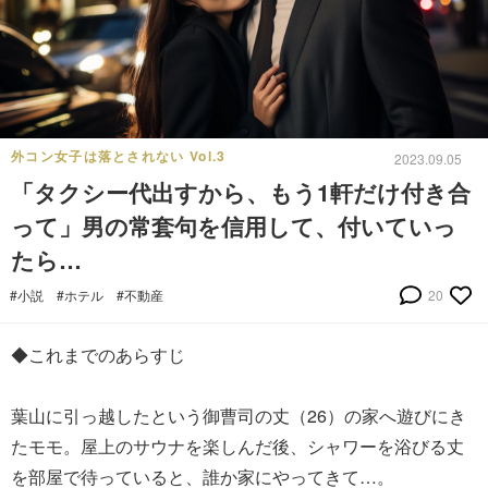
外コン女子は落とされない Vol.3
2023.09.05
「タクシー代出すから、もう1軒だけ付き合
って」男の常套句を信用して、付いていっ
たら…
#小説
#ホテル
#不動産
20
◆これまでのあらすじ
葉山に引っ越したという御曹司の丈（26）の家へ遊びにき
たモモ。屋上のサウナを楽しんだ後、シャワーを浴びる丈
を部屋で待っていると、誰か家にやってきて…。