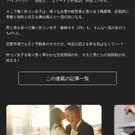
”ハイスペック”、”高収入”、”エリート”の代名詞、外資コンサル。
そこで働く外コン女子は、様々な企業や経営者と渡り合う職業柄、必然的に
美貌と知性と自立を兼ね備えた一流の女になる。
男と肩を並べて働く外コン女子・藤崎モモ（29）も、そんな一流の女のう
ちの1人。
恋愛市場でも引く手数多のモモだが、特定の恋人を作る気はなくて──？
外コン女子を取り巻く華やかな交友関係の中、モモと男たちの攻防戦が今、
始まる！
この連載の記事一覧