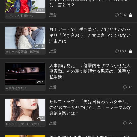
な一言とは？
Vol.4
恋愛
214
ふぞろいな駐妻たち
月１デートで、手も繋ぐ。だけど男がハッ
キリ「付き合おう」と女に言ってくれない
理由とは
Vol.48
恋愛
169
オトナの恋愛論～解説編～
人事部は見た！：部署内をザワつかせた人
事異動。その裏で暗躍する黒幕の、派手な
私生活
Vol.1
恋愛
37
人事部は見た！
セルフ・ラブ：「男は日替わりカクテル」
の27歳女子が見つけた、ニューノーマルな
真剣交際とは？
Vol.1
恋愛
55
セルフ・ラブ～20代女子の矛盾～