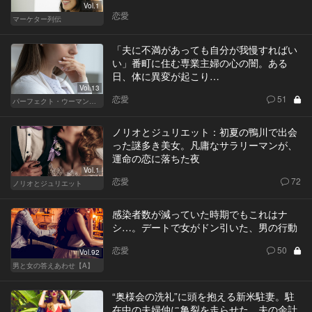
Vol.1
恋愛
マーケター列伝
「夫に不満があっても自分が我慢すればい
い」番町に住む専業主婦の心の闇。ある
日、体に異変が起こり…
Vol.13
恋愛
51
パーフェクト・ウーマン～都心5区の女たち～
ノリオとジュリエット：初夏の鴨川で出会
った謎多き美女。凡庸なサラリーマンが、
運命の恋に落ちた夜
Vol.1
恋愛
72
ノリオとジュリエット
感染者数が減っていた時期でもこれはナ
シ…。デートで女がドン引いた、男の行動
恋愛
50
Vol.92
男と女の答えあわせ【A】
“奥様会の洗礼”に頭を抱える新米駐妻。駐
在中の夫婦仲に亀裂を走らせた、夫の余計