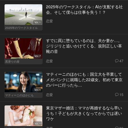
2025年のワークスタイル：AIが支配する社
会。そして僕らは仕事を失う！？
恋愛
Vol.1
2025年のワークスタイル
すでに罠に堕ちているのは、夫か妻か…。
ジリジリと追いかけてくる、規則正しい革
靴の音
Vol.7
恋愛
47
黒塗りの扉
マティーニのほかにも：国立大を卒業して
メガバンクに就職した22歳女。初めて東京
のバーに行ったら…
Vol.1
恋愛
15
マティーニのほかにも
東京マザー婚活：ママが再婚するなら早い
うち！子どもが大きくなってからでは遅い
ワケ
Vol.1