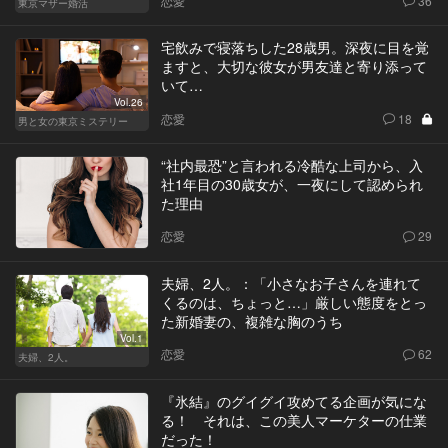
恋愛
36
東京マザー婚活
宅飲みで寝落ちした28歳男。深夜に目を覚
ますと、大切な彼女が男友達と寄り添って
いて…
Vol.26
恋愛
18
男と女の東京ミステリー
“社内最恐”と言われる冷酷な上司から、入
社1年目の30歳女が、一夜にして認められ
た理由
恋愛
29
夫婦、2人。：「小さなお子さんを連れて
くるのは、ちょっと…」厳しい態度をとっ
た新婚妻の、複雑な胸のうち
Vol.1
恋愛
62
夫婦、2人。
『氷結』のグイグイ攻めてる企画が気にな
る！ それは、この美人マーケターの仕業
だった！