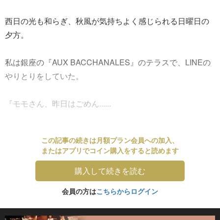
西日の光も和らぎ、秋風が気持ちよく感じられる日曜日の
夕方。
私は銀座の『AUX BACCHANALES』のテラスで、LINEの
やりとりをしていた。
『モモさん、昨日はごめん......
この記事の続きは月額プラン会員への加入、
またはアプリでコイン購入をすると読めます
購入して続きを読む
会員の方は
こちらからログイン