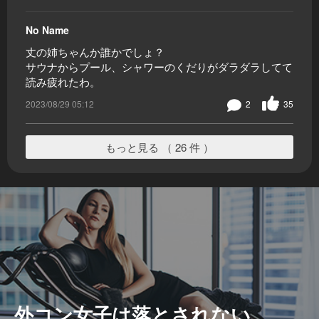
No Name
丈の姉ちゃんか誰かでしょ？
サウナからプール、シャワーのくだりがダラダラしてて
読み疲れたわ。
2023/08/29 05:12
2
35
もっと見る （ 26 件 ）
外コン女子は落とされない