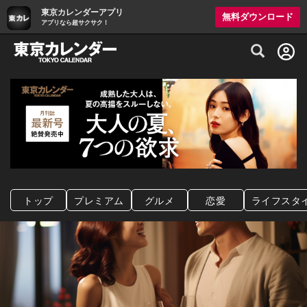
東京カレンダーアプリ
無料ダウンロード
アプリなら超サクサク！
グルメ情報・プレミアムレストラン予約サイト
トップ
プレミアム
グルメ
恋愛
ライフスタ