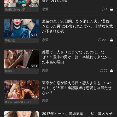
突きつけた現実
Vol.3
恋愛
1
結婚願望のない男
最後の恋：20日間、姿を消した夫。“昔好
きだった男”に心奪われた妻へ、非情な制裁
が下された夜
Vol.2
恋愛
229
最後の恋
部屋で二人きりにまでなったのに、な
ぜ！？意中の男が、指一本触れて来なかっ
た本当の理由
Vol.9
恋愛
77
外銀女子
東京から恋が消える日：恋人よりも「いい
ね！」が大事！承認欲求は恋愛じゃ満たせ
ない？
Vol.1
恋愛
東京から恋が消える日
2017年ヒット小説総集編：「私、港区女子