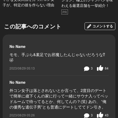
子が、特定の彼を作らない理由
わえる厳選店舗を一挙紹介！
PR
この記事へのコメント
コメントする
No Name
モモ、手ぶら&素足でお邪魔したんじゃないだろうな⁇
🤣
2023/08/29 05:13
3
64
No Name
外コン女子は落とされないとか言って、2度目のデート
で簡単に歳下くんの家に行って一緒にサウナ入ってベッ
ドルームで待ってるとか、何してんの？(笑) あの、 “俺
の優秀な遺伝子男”とも普通にデートしててドン引き。
2023/08/29 05:26
3
43