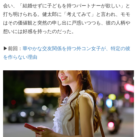
会い、「結婚せずに子どもを持つパートナーが欲しい」と
打ち明けられる。健太郎に「考えてみて」と言われ、モモ
はその価値観と突然の申し出に戸惑いつつも、彼の人柄や
想いには好感を持ったのだった。
▶前回：
華やかな交友関係を持つ外コン女子が、特定の彼
を作らない理由