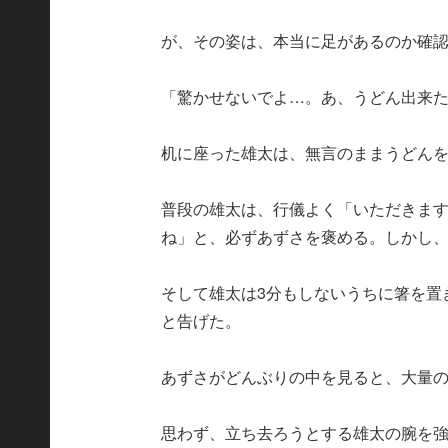
が、その姿は、本当に足があるのか確
「驚かせないでよ…。あ、うどん出来
机に座った雄太は、無言のままうどん
普段の雄太は、行儀よく「いただきま
ね」と、必ずあずさを褒める。しかし
そして雄太は3分もしないうちに箸を置
と告げた。
あずさがどんぶりの中を見ると、大量
思わず、立ち去ろうとする雄太の腕を