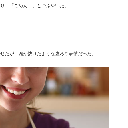
振り、「ごめん…」とつぶやいた。
見せたが、魂が抜けたような虚ろな表情だった。