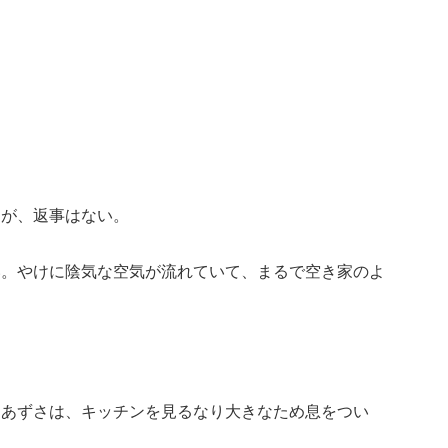
たが、返事はない。
い。やけに陰気な空気が流れていて、まるで空き家のよ
たあずさは、キッチンを見るなり大きなため息をつい