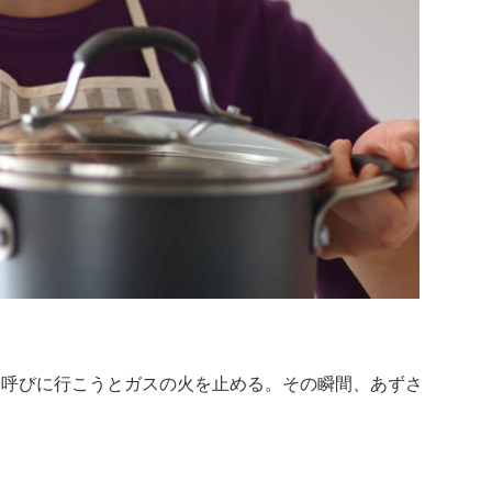
を呼びに行こうとガスの火を止める。その瞬間、あずさ
。