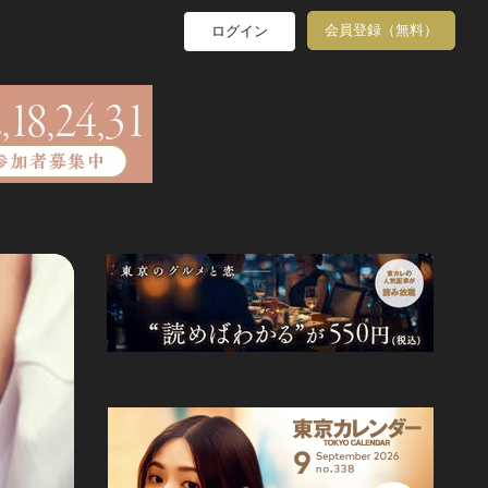
会員登録（無料）
ログイン