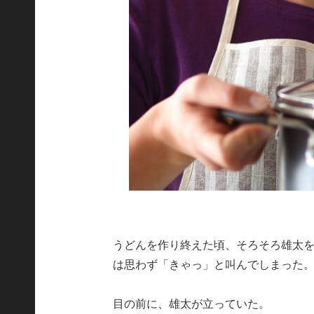
うどんを作り終えた頃、そろそろ雄太
は思わず「きゃっ」と叫んでしまった
目の前に、雄太が立っていた。