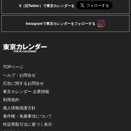
X（旧Twitter）で東京カレンダーを
Instagramで東京カレンダーをフォローする
TOPページ
ヘルプ・お問合せ
広告に関するお問合せ
東京カレンダー 企業情報
利用規約
個人情報保護方針
著作権・免責事項について
特定商取引法に基づく表示