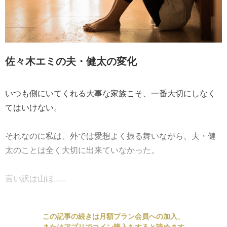
佐々木エミの夫・健太の変化
いつも側にいてくれる大事な家族こそ、一番大切にしなく
てはいけない。
それなのに私は、外では愛想よく振る舞いながら、夫・健
太のことは全く大切に出来ていなかった。
言い訳は山ほ......
この記事の続きは月額プラン会員への加入、
またはアプリでコイン購入をすると読めます