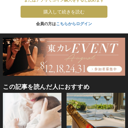
購入して続きを読む
会員の方は
こちらからログイン
この記事を読んだ人におすすめ