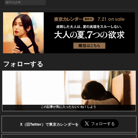
硝子の少年
フォローする
この記事が気に入ったらいいね！しよう
X（旧Twitter）で東京カレンダーを