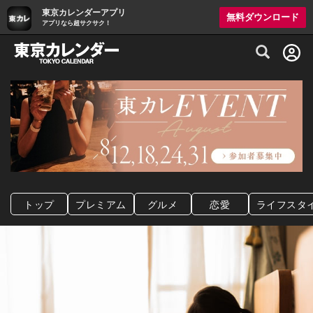
東京カレンダーアプリ
無料ダウンロード
アプリなら超サクサク！
グルメ情報・プレミアムレストラン予約サイト
トップ
プレミアム
グルメ
恋愛
ライフスタ