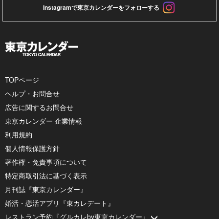
Instagramで東京カレンダーをフォローする
TOPページ
ヘルプ・お問合せ
広告に関するお問合せ
東京カレンダー 企業情報
利用規約
個人情報保護方針
著作権・免責事項について
特定商取引法に基づく表示
月刊誌『東京カレンダー』
婚活・恋活アプリ『東カレデート』
レストラン予約『グルカレby東京カレンダー』