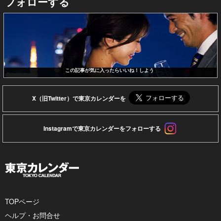
フォローする
この記事が気に入ったらいいね！しよう
X（旧Twitter）で東京カレンダーを
Instagramで東京カレンダーをフォローする
TOPページ
ヘルプ・お問合せ