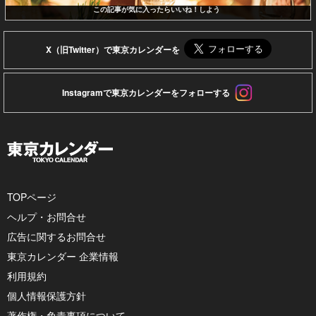
この記事が気に入ったらいいね！しよう
X（旧Twitter）で東京カレンダーを
Instagramで東京カレンダーをフォローする
TOPページ
ヘルプ・お問合せ
広告に関するお問合せ
東京カレンダー 企業情報
利用規約
個人情報保護方針
著作権・免責事項について