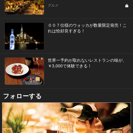
グルメ
００７仕様のウォッカが数量限定発売！こ
れは恰好良すぎる！
世界一予約が取れないレストランの味が、
￥3,000で体験できる！
フォローする